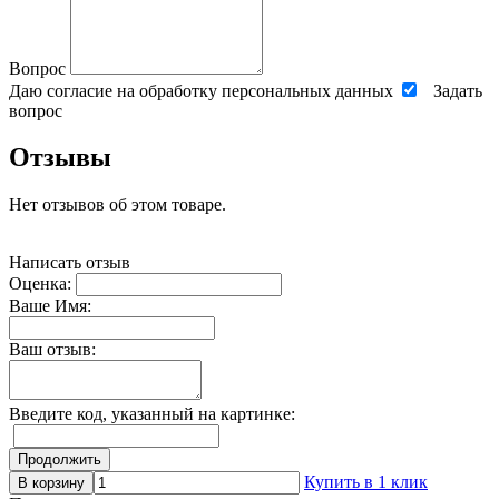
Вопрос
Даю согласие на обработку персональных данных
Задать
вопрос
Отзывы
Нет отзывов об этом товаре.
Написать отзыв
Оценка:
Ваше Имя:
Ваш отзыв:
Введите код, указанный на картинке:
Продолжить
Купить в 1 клик
В корзину