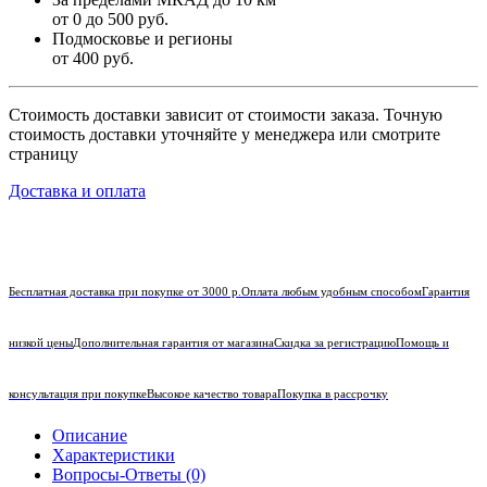
от 0 до 500 руб.
Подмосковье и регионы
от 400 руб.
Стоимость доставки зависит от стоимости заказа. Точную
стоимость доставки уточняйте у менеджера или смотрите
страницу
Доставка и оплата
Бесплатная доставка при покупке от 3000 р.
Оплата любым удобным способом
Гарантия
низкой цены
Дополнительная гарантия от магазина
Скидка за регистрацию
Помощь и
консультация при покупке
Высокое качество товара
Покупка в рассрочку
Описание
Характеристики
Вопросы-Ответы (0)