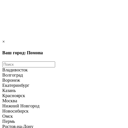
×
Ваш город: Помона
Владивосток
Волгоград
Воронеж
Екатеринбург
Казань
Красноярск
Москва
Нижний Новгород
Новосибирск
Омск
Пермь
Ростов-на-Дону