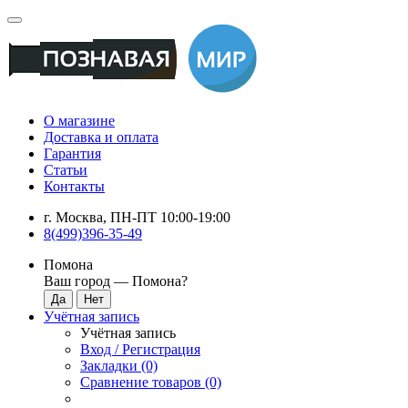
О магазине
Доставка и оплата
Гарантия
Статьи
Контакты
г. Москва, ПН-ПТ 10:00-19:00
8(499)396-35-49
Помона
Ваш город —
Помона
?
Учётная запись
Учётная запись
Вход / Регистрация
Закладки (0)
Сравнение товаров (0)