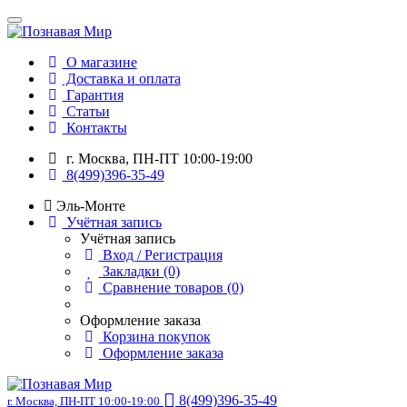
О магазине
Доставка и оплата
Гарантия
Статьи
Контакты
г. Москва, ПН-ПТ 10:00-19:00
8(499)396-35-49
Эль-Монте
Учётная запись
Учётная запись
Вход / Регистрация
Закладки (0)
Сравнение товаров (0)
Оформление заказа
Корзина покупок
Оформление заказа
8(499)396-35-49
г. Москва, ПН-ПТ 10:00-19:00