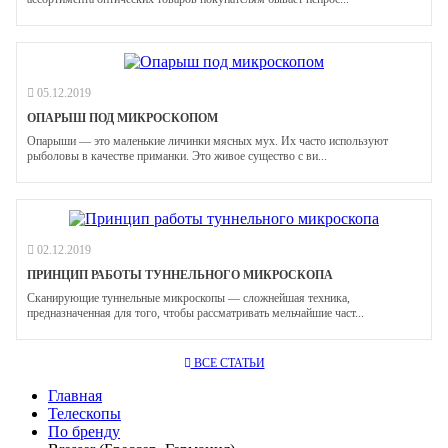
05.12.2019
ОПАРЫШ ПОД МИКРОСКОПОМ
Опарыши — это маленькие личинки мясных мух. Их часто используют
рыболовы в качестве приманки. Это живое существо с ви...
02.12.2019
ПРИНЦИП РАБОТЫ ТУННЕЛЬНОГО МИКРОСКОПА
Сканирующие туннельные микроскопы — сложнейшая техника,
предназначенная для того, чтобы рассматривать мельчайшие част...
ВСЕ СТАТЬИ
Главная
Телескопы
По бренду