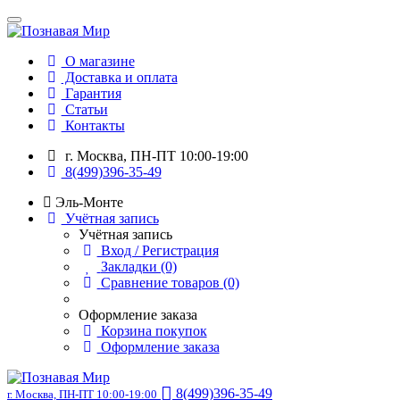
О магазине
Доставка и оплата
Гарантия
Статьи
Контакты
г. Москва, ПН-ПТ 10:00-19:00
8(499)396-35-49
Эль-Монте
Учётная запись
Учётная запись
Вход / Регистрация
Закладки (0)
Сравнение товаров (0)
Оформление заказа
Корзина покупок
Оформление заказа
8(499)396-35-49
г. Москва, ПН-ПТ 10:00-19:00