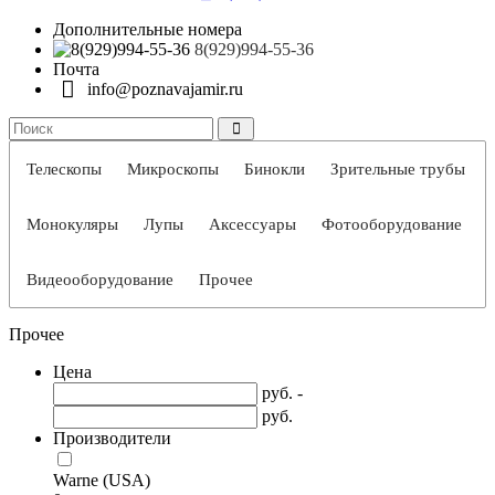
Дополнительные номера
8(929)994-55-36
Почта
info@poznavajamir.ru
Телескопы
Микроскопы
Бинокли
Зрительные трубы
Монокуляры
Лупы
Аксессуары
Фотооборудование
Видеооборудование
Прочее
Прочее
Цена
руб. -
руб.
Производители
Warne (USA)