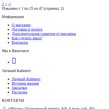
2
>
>|
Показано с 1 по 25 из 47 (страниц: 2)
Информация
О магазине
Доставка и оплата
Дополнительная гарантия от магазина
Как сделать заказ?
Контакты
Мы в Вконтакте
Личный Кабинет
Личный Кабинет
История заказов
Закладки
Рассылка
КОНТАКТЫ
г.Москва, Остаповский проезд, 3с8, 3 этаж, каб. 302