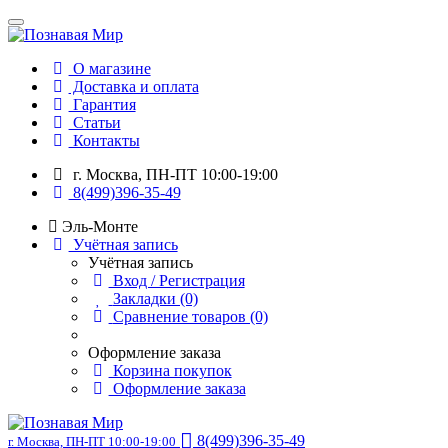
О магазине
Доставка и оплата
Гарантия
Статьи
Контакты
г. Москва, ПН-ПТ 10:00-19:00
8(499)396-35-49
Эль-Монте
Учётная запись
Учётная запись
Вход / Регистрация
Закладки (0)
Сравнение товаров (0)
Оформление заказа
Корзина покупок
Оформление заказа
8(499)396-35-49
г. Москва, ПН-ПТ 10:00-19:00