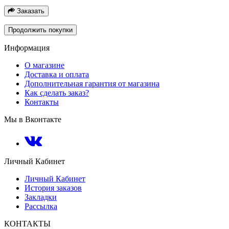
Заказать
Продолжить покупки
Информация
О магазине
Доставка и оплата
Дополнительная гарантия от магазина
Как сделать заказ?
Контакты
Мы в Вконтакте
Личный Кабинет
Личный Кабинет
История заказов
Закладки
Рассылка
КОНТАКТЫ