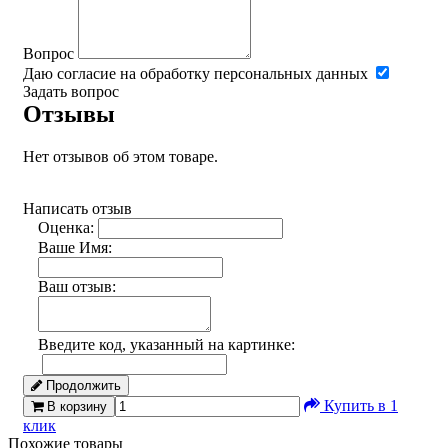
Вопрос
Даю согласие на обработку персональных данных
Задать вопрос
Отзывы
Нет отзывов об этом товаре.
Написать отзыв
Оценка:
Ваше Имя:
Ваш отзыв:
Введите код, указанный на картинке:
Продолжить
Купить в 1
В корзину
клик
Похожие товары