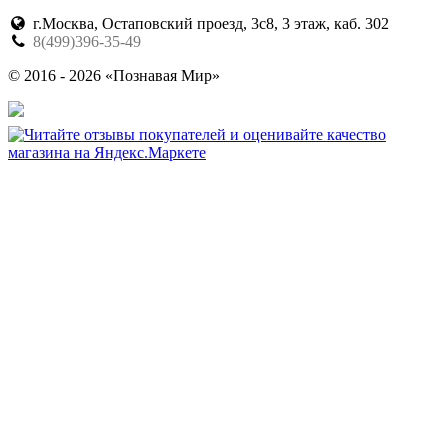
г.Москва, Остаповский проезд, 3с8, 3 этаж, каб. 302
8(499)396-35-49
© 2016 - 2026 «Познавая Мир»