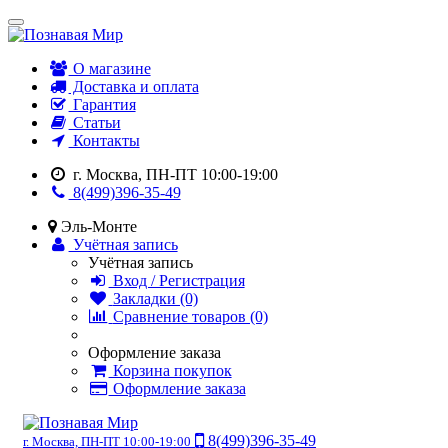
О магазине
Доставка и оплата
Гарантия
Статьи
Контакты
г. Москва, ПН-ПТ 10:00-19:00
8(499)396-35-49
Эль-Монте
Учётная запись
Учётная запись
Вход / Регистрация
Закладки (0)
Сравнение товаров (0)
Оформление заказа
Корзина покупок
Оформление заказа
8(499)396-35-49
г. Москва, ПН-ПТ 10:00-19:00