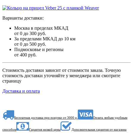
Варианты доставки:
Москва в пределах МКАД
от 0 до 300 руб.
За пределами МКАД до 10 км
от 0 до 500 руб.
Подмосковье и регионы
от 400 руб.
Стоимость доставки зависит от стоимости заказа. Точную
стоимость доставки уточняйте у менеджера или смотрите
страницу
Доставка и оплата
Бесплатная доставка при покупке от 3000 р.
Оплата любым удобным
способом
Гарантия низкой цены
Дополнительная гарантия от магазина