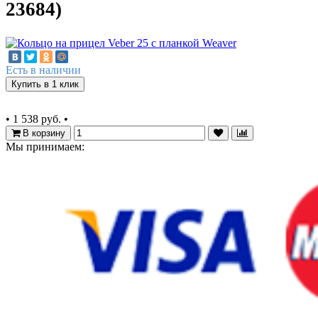
23684)
Есть в наличии
Купить в 1 клик
•
1 538 руб.
•
В корзину
Мы принимаем: