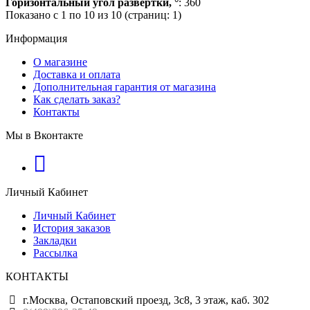
Горизонтальный угол развертки, °
: 360
Показано с 1 по 10 из 10 (страниц: 1)
Информация
О магазине
Доставка и оплата
Дополнительная гарантия от магазина
Как сделать заказ?
Контакты
Мы в Вконтакте
Личный Кабинет
Личный Кабинет
История заказов
Закладки
Рассылка
КОНТАКТЫ
г.Москва, Остаповский проезд, 3с8, 3 этаж, каб. 302