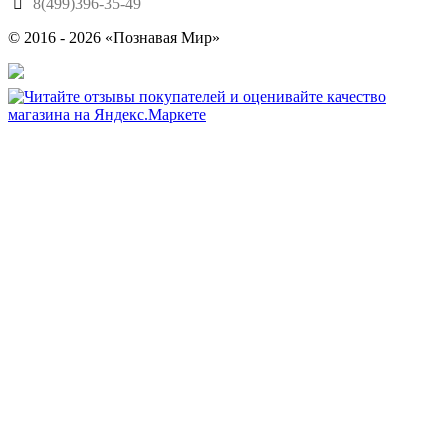
8(499)396-35-49
© 2016 - 2026 «Познавая Мир»