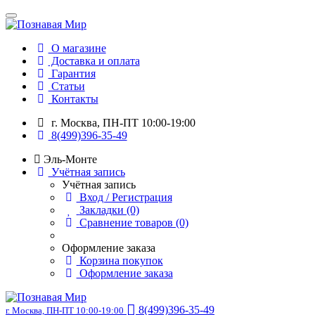
О магазине
Доставка и оплата
Гарантия
Статьи
Контакты
г. Москва, ПН-ПТ 10:00-19:00
8(499)396-35-49
Эль-Монте
Учётная запись
Учётная запись
Вход / Регистрация
Закладки (0)
Сравнение товаров (0)
Оформление заказа
Корзина покупок
Оформление заказа
8(499)396-35-49
г. Москва, ПН-ПТ 10:00-19:00