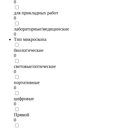
0
для прикладных работ
0
лабораторные/медицинские
0
Тип микроскопа
биологические
0
световые/оптические
0
портативные
0
цифровые
0
Прямой
0