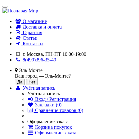
О магазине
Доставка и оплата
Гарантия
Статьи
Контакты
г. Москва, ПН-ПТ 10:00-19:00
8(499)396-35-49
Эль-Монте
Ваш город —
Эль-Монте
?
Учётная запись
Учётная запись
Вход / Регистрация
Закладки (0)
Сравнение товаров (0)
Оформление заказа
Корзина покупок
Оформление заказа