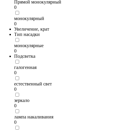
Прямой монокулярный
0
монокулярный
0
Увеличение, крат
Тип насадки
монокулярные
0
Подсветка
галогенная
0
естественный свет
0
зеркало
0
лампа накаливания
0