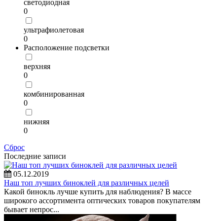
светодиодная
0
ультрафиолетовая
0
Расположение подсветки
верхняя
0
комбинированная
0
нижняя
0
Сброс
Последние записи
05.12.2019
Наш топ лучших биноклей для различных целей
Какой бинокль лучше купить для наблюдения? В массе
широкого ассортимента оптических товаров покупателям
бывает непрос...