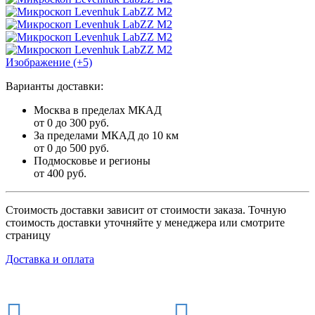
Изображение (+5)
Варианты доставки:
Москва в пределах МКАД
от 0 до 300 руб.
За пределами МКАД до 10 км
от 0 до 500 руб.
Подмосковье и регионы
от 400 руб.
Стоимость доставки зависит от стоимости заказа. Точную
стоимость доставки уточняйте у менеджера или смотрите
страницу
Доставка и оплата