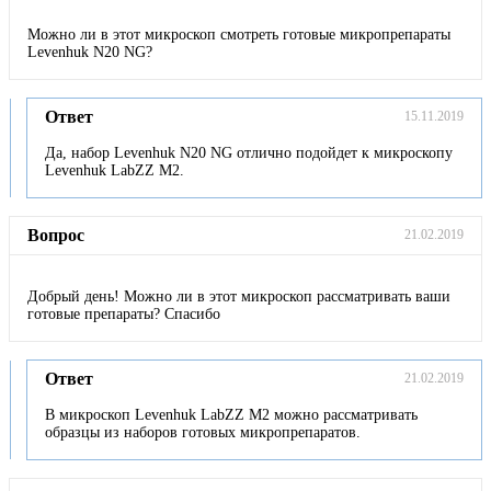
Можно ли в этот микроскоп смотреть готовые микропрепараты
Levenhuk N20 NG?
Ответ
15.11.2019
Да, набор Levenhuk N20 NG отлично подойдет к микроскопу
Levenhuk LabZZ M2.
Вопрос
21.02.2019
Добрый день! Можно ли в этот микроскоп рассматривать ваши
готовые препараты? Спасибо
Ответ
21.02.2019
В микроскоп Levenhuk LabZZ M2 можно рассматривать
образцы из наборов готовых микропрепаратов.