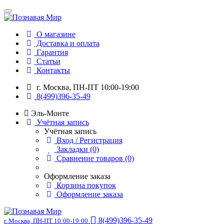
О магазине
Доставка и оплата
Гарантия
Статьи
Контакты
г. Москва, ПН-ПТ 10:00-19:00
8(499)396-35-49
Эль-Монте
Учётная запись
Учётная запись
Вход / Регистрация
Закладки (0)
Сравнение товаров (0)
Оформление заказа
Корзина покупок
Оформление заказа
8(499)396-35-49
г. Москва, ПН-ПТ 10:00-19:00