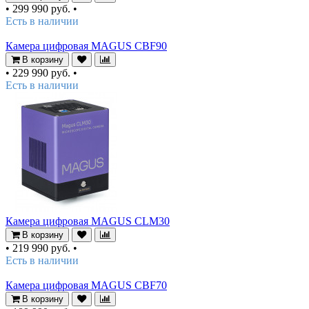
•
299 990 руб.
•
Есть в наличии
Камера цифровая MAGUS CBF90
В корзину
•
229 990 руб.
•
Есть в наличии
Камера цифровая MAGUS CLM30
В корзину
•
219 990 руб.
•
Есть в наличии
Камера цифровая MAGUS CBF70
В корзину