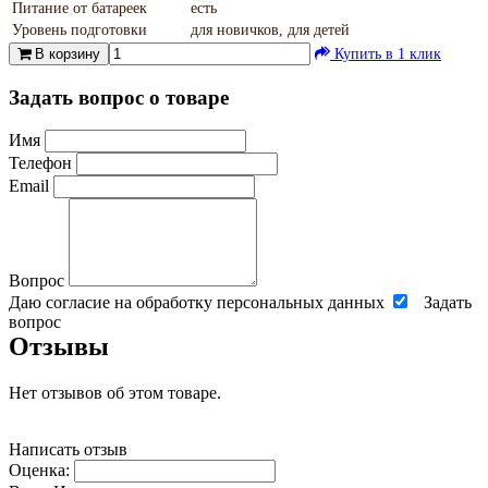
Питание от батареек
есть
Уровень подготовки
для новичков, для детей
В корзину
Купить в 1 клик
Задать вопрос о товаре
Имя
Телефон
Email
Вопрос
Даю согласие на обработку персональных данных
Задать
вопрос
Отзывы
Нет отзывов об этом товаре.
Написать отзыв
Оценка: