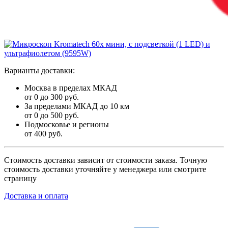
Варианты доставки:
Москва в пределах МКАД
от 0 до 300 руб.
За пределами МКАД до 10 км
от 0 до 500 руб.
Подмосковье и регионы
от 400 руб.
Стоимость доставки зависит от стоимости заказа. Точную
стоимость доставки уточняйте у менеджера или смотрите
страницу
Доставка и оплата