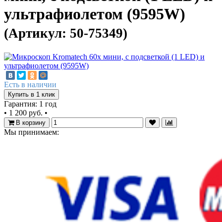
ультрафиолетом (9595W)
(Артикул: 50-75349)
Есть в наличии
Купить в 1 клик
Гарантия: 1 год
•
1 200 руб.
•
В корзину
Мы принимаем: