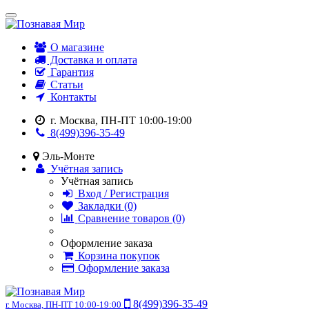
О магазине
Доставка и оплата
Гарантия
Статьи
Контакты
г. Москва, ПН-ПТ 10:00-19:00
8(499)396-35-49
Эль-Монте
Учётная запись
Учётная запись
Вход / Регистрация
Закладки (0)
Сравнение товаров (0)
Оформление заказа
Корзина покупок
Оформление заказа
8(499)396-35-49
г. Москва, ПН-ПТ 10:00-19:00