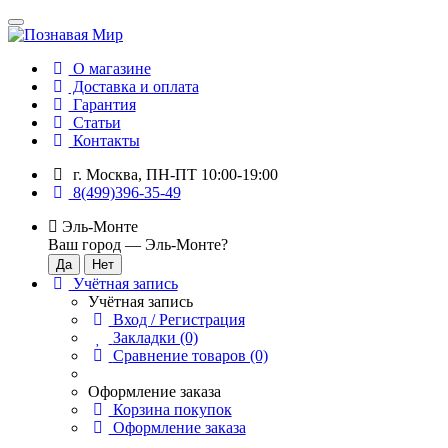
О магазине
Доставка и оплата
Гарантия
Статьи
Контакты
г. Москва, ПН-ПТ 10:00-19:00
8(499)396-35-49
Эль-Монте
Ваш город —
Эль-Монте
?
Учётная запись
Учётная запись
Вход / Регистрация
Закладки (0)
Сравнение товаров (0)
Оформление заказа
Корзина покупок
Оформление заказа