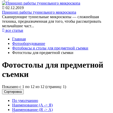
02.12.2019
Принцип работы туннельного микроскопа
Сканирующие туннельные микроскопы — сложнейшая
техника, предназначенная для того, чтобы рассматривать
мельчайшие част...
все статьи
Главная
Фотооборудование
Фотобоксы и столы для предметной съемки
Фотостолы для предметной съемки
Фотостолы для предметной
съемки
Показано с 1 по 12 из 12 (страниц: 1)
Сортировка
По умолчанию
Наименование (А -> Я)
Наименование (Я -> А)