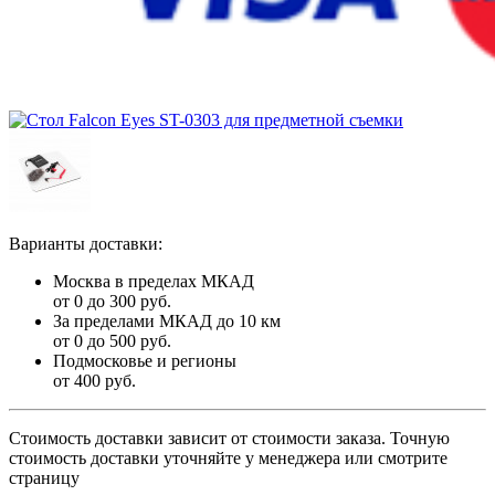
Варианты доставки:
Москва в пределах МКАД
от 0 до 300 руб.
За пределами МКАД до 10 км
от 0 до 500 руб.
Подмосковье и регионы
от 400 руб.
Стоимость доставки зависит от стоимости заказа. Точную
стоимость доставки уточняйте у менеджера или смотрите
страницу