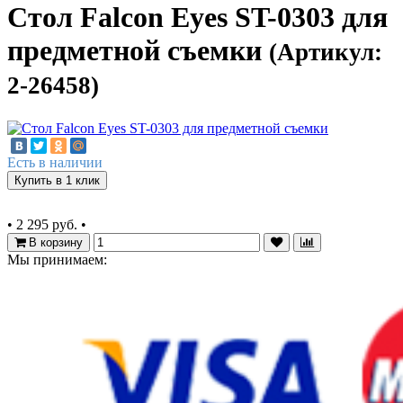
Стол Falcon Eyes ST-0303 для
предметной съемки
(Артикул:
2-26458)
Есть в наличии
Купить в 1 клик
•
2 295 руб.
•
В корзину
Мы принимаем: