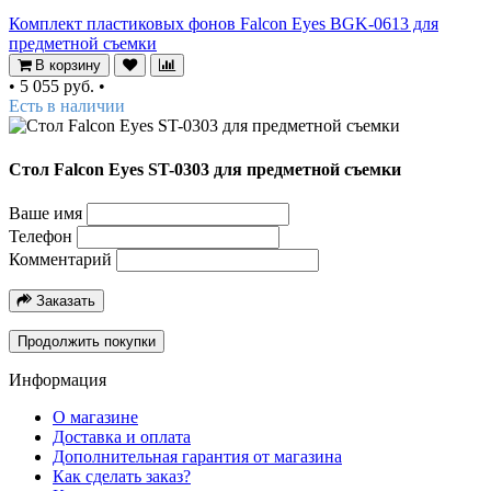
Комплект пластиковых фонов Falcon Eyes BGK-0613 для
предметной съемки
В корзину
•
5 055 руб.
•
Есть в наличии
Стол Falcon Eyes ST-0303 для предметной съемки
Ваше имя
Телефон
Комментарий
Заказать
Продолжить покупки
Информация
О магазине
Доставка и оплата
Дополнительная гарантия от магазина
Как сделать заказ?