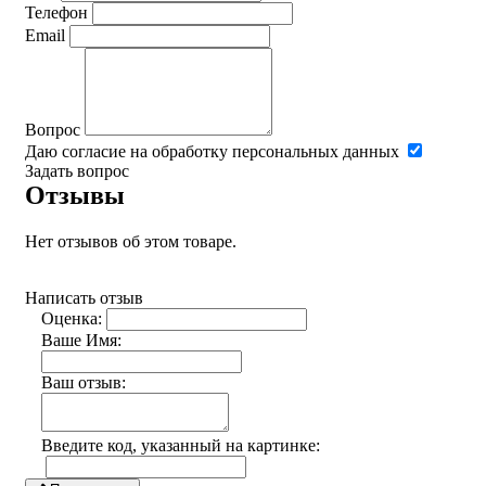
Телефон
Email
Вопрос
Даю согласие на обработку персональных данных
Задать вопрос
Отзывы
Нет отзывов об этом товаре.
Написать отзыв
Оценка:
Ваше Имя:
Ваш отзыв:
Введите код, указанный на картинке: