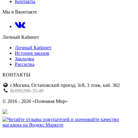
Контакты
Мы в Вконтакте
Личный Кабинет
Личный Кабинет
История заказов
Закладки
Рассылка
КОНТАКТЫ
г.Москва, Остаповский проезд, 3с8, 3 этаж, каб. 302
8(499)396-35-49
© 2016 - 2026 «Познавая Мир»