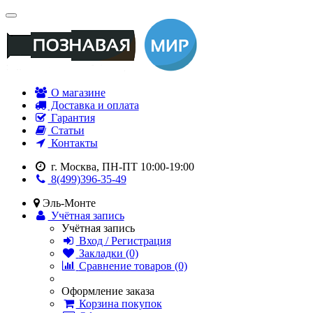
О магазине
Доставка и оплата
Гарантия
Статьи
Контакты
г. Москва, ПН-ПТ 10:00-19:00
8(499)396-35-49
Эль-Монте
Учётная запись
Учётная запись
Вход / Регистрация
Закладки (0)
Сравнение товаров (0)
Оформление заказа
Корзина покупок