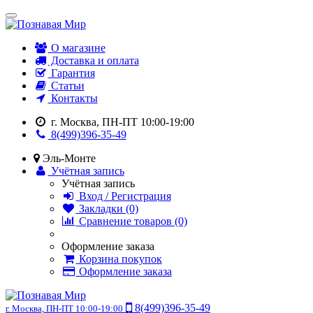
О магазине
Доставка и оплата
Гарантия
Статьи
Контакты
г. Москва, ПН-ПТ 10:00-19:00
8(499)396-35-49
Эль-Монте
Учётная запись
Учётная запись
Вход / Регистрация
Закладки (0)
Сравнение товаров (0)
Оформление заказа
Корзина покупок
Оформление заказа
8(499)396-35-49
г. Москва, ПН-ПТ 10:00-19:00