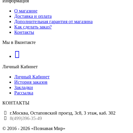
Информация
О магазине
Доставка и оплата
Дополнительная гарантия от магазина
Как сделать заказ?
Контакты
Мы в Вконтакте
Личный Кабинет
Личный Кабинет
История заказов
Закладки
Рассылка
КОНТАКТЫ
г.Москва, Остаповский проезд, 3с8, 3 этаж, каб. 302
8(499)396-35-49
© 2016 - 2026 «Познавая Мир»