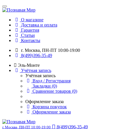
О магазине
Доставка и оплата
Гарантия
Статьи
Контакты
г. Москва, ПН-ПТ 10:00-19:00
8(499)396-35-49
Эль-Монте
Учётная запись
Учётная запись
Вход / Регистрация
Закладки (0)
Сравнение товаров (0)
Оформление заказа
Корзина покупок
Оформление заказа
8(499)396-35-49
г. Москва, ПН-ПТ 10:00-19:00