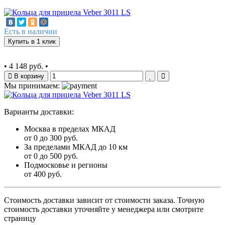
Есть в наличии
Купить в 1 клик
•
4 148 руб.
•
В корзину
Мы принимаем:
Варианты доставки:
Москва в пределах МКАД
от 0 до 300 руб.
За пределами МКАД до 10 км
от 0 до 500 руб.
Подмосковье и регионы
от 400 руб.
Стоимость доставки зависит от стоимости заказа. Точную
стоимость доставки уточняйте у менеджера или смотрите
страницу