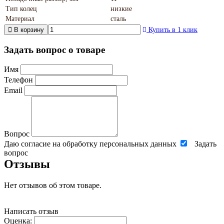
Тип колец
низкие
Материал
сталь
В корзину
Купить в 1 клик
Задать вопрос о товаре
Имя
Телефон
Email
Вопрос
Даю согласие на обработку персональных данных
Задать
вопрос
Отзывы
Нет отзывов об этом товаре.
Написать отзыв
Оценка: