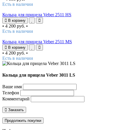
Есть в наличии
Кольца для прицела Veber 2511 HS
В корзину
•
4 200 руб.
•
Есть в наличии
Кольца для прицела Veber 2511 MS
В корзину
•
4 200 руб.
•
Есть в наличии
Кольца для прицела Veber 3011 LS
Ваше имя
Телефон
Комментарий
Заказать
Продолжить покупки