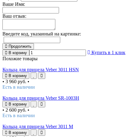
Ваше Имя:
Ваш отзыв:
Введите код, указанный на картинке:
Продолжить
Купить в 1 клик
В корзину
Похожие товары
Кольца для прицела Veber 3011 HSN
В корзину
•
3 960 руб.
•
Есть в наличии
Кольца для прицела Veber SR-1003H
В корзину
•
2 600 руб.
•
Есть в наличии
Кольца для прицела Veber 3011 M
В корзину