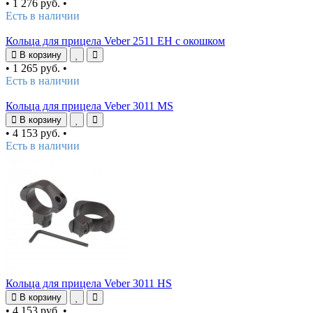
•
1 276 руб.
•
Есть в наличии
Кольца для прицела Veber 2511 EH с окошком
В корзину
•
1 265 руб.
•
Есть в наличии
Кольца для прицела Veber 3011 MS
В корзину
•
4 153 руб.
•
Есть в наличии
Кольца для прицела Veber 3011 HS
В корзину
•
4 153 руб.
•