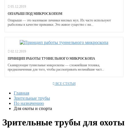
05.12.2019
ОПАРЫШ ПОД МИКРОСКОПОМ
Опарыши — это маленькие личинки мясных мух. Их часто используют
рыболовы в качестве приманки. Это живое существо с ви...
02.12.2019
ПРИНЦИП РАБОТЫ ТУННЕЛЬНОГО МИКРОСКОПА
Сканирующие туннельные микроскопы — сложнейшая техника,
предназначенная для того, чтобы рассматривать мельчайшие част...
ВСЕ СТАТЬИ
Главная
Зрительные трубы
По назначению
Для охоты и спорта
Зрительные трубы для охоты