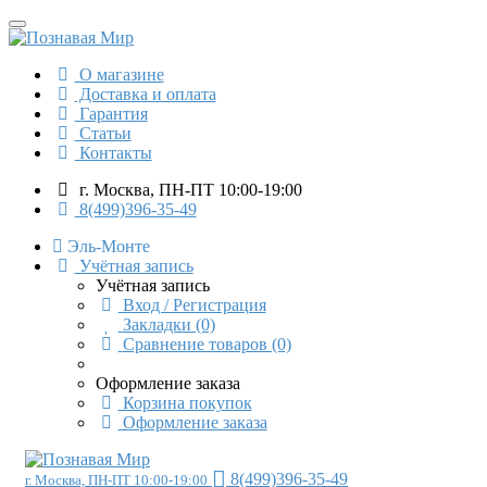
О магазине
Доставка и оплата
Гарантия
Статьи
Контакты
г. Москва, ПН-ПТ 10:00-19:00
8(499)396-35-49
Эль-Монте
Учётная запись
Учётная запись
Вход / Регистрация
Закладки (0)
Сравнение товаров (0)
Оформление заказа
Корзина покупок
Оформление заказа
8(499)396-35-49
г. Москва, ПН-ПТ 10:00-19:00