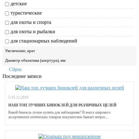
детские
туристические
для охоты и спорта
для охоты и рыбалки
для стационарных наблюдений
Увеличение, крат
Диаметр объектива (апертура), мм
Сброс
Последние записи
05.12.2019
НАШ ТОП ЛУЧШИХ БИНОКЛЕЙ ДЛЯ РАЗЛИЧНЫХ ЦЕЛЕЙ
Какой бинокль лучше купить для наблюдения? В массе широкого
ассортимента оптических товаров покупателям бывает непрос...