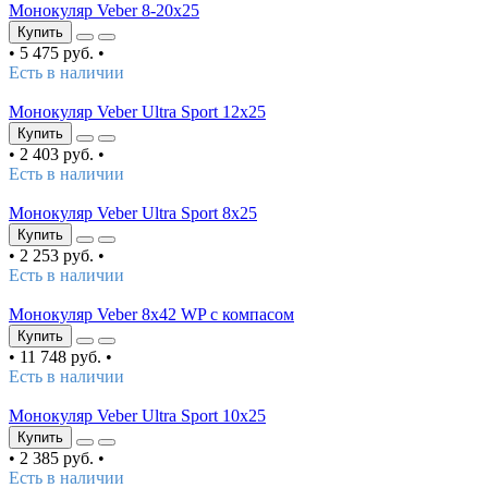
Монокуляр Veber 8-20x25
Купить
•
5 475 руб.
•
Есть в наличии
Монокуляр Veber Ultra Sport 12x25
Купить
•
2 403 руб.
•
Есть в наличии
Монокуляр Veber Ultra Sport 8x25
Купить
•
2 253 руб.
•
Есть в наличии
Монокуляр Veber 8х42 WP с компасом
Купить
•
11 748 руб.
•
Есть в наличии
Монокуляр Veber Ultra Sport 10x25
Купить
•
2 385 руб.
•
Есть в наличии