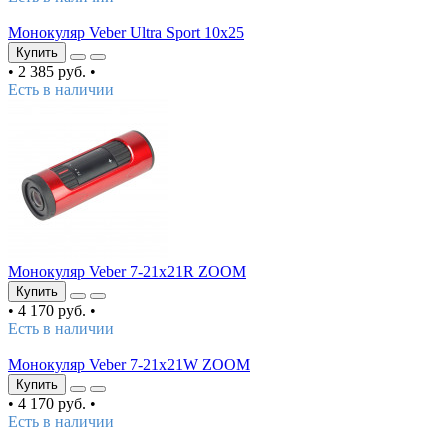
Монокуляр Veber Ultra Sport 10x25
Купить
•
2 385 руб.
•
Есть в наличии
Монокуляр Veber 7-21x21R ZOOM
Купить
•
4 170 руб.
•
Есть в наличии
Монокуляр Veber 7-21x21W ZOOM
Купить
•
4 170 руб.
•
Есть в наличии