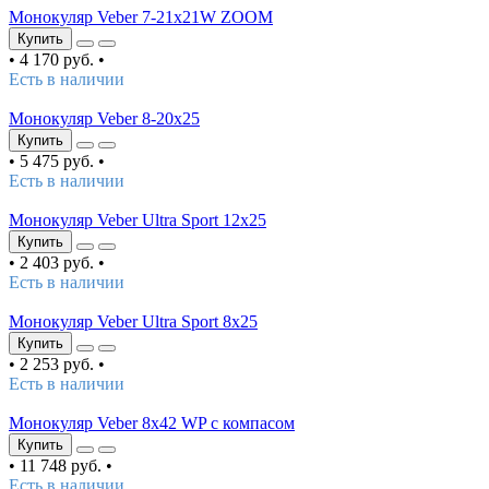
Монокуляр Veber 7-21x21W ZOOM
Купить
•
4 170 руб.
•
Есть в наличии
Монокуляр Veber 8-20x25
Купить
•
5 475 руб.
•
Есть в наличии
Монокуляр Veber Ultra Sport 12x25
Купить
•
2 403 руб.
•
Есть в наличии
Монокуляр Veber Ultra Sport 8x25
Купить
•
2 253 руб.
•
Есть в наличии
Монокуляр Veber 8х42 WP с компасом
Купить
•
11 748 руб.
•
Есть в наличии