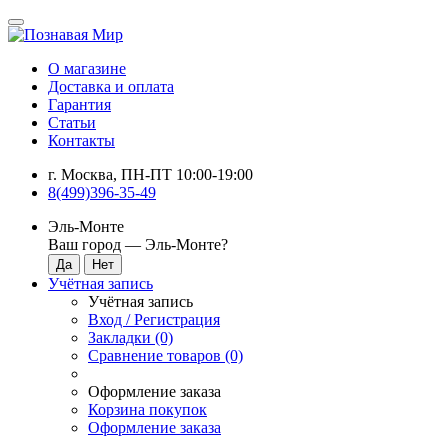
О магазине
Доставка и оплата
Гарантия
Статьи
Контакты
г. Москва, ПН-ПТ 10:00-19:00
8(499)396-35-49
Эль-Монте
Ваш город —
Эль-Монте
?
Учётная запись
Учётная запись
Вход / Регистрация
Закладки (0)
Сравнение товаров (0)
Оформление заказа
Корзина покупок
Оформление заказа