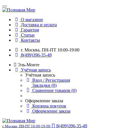
О магазине
Доставка и оплата
Гарантия
Статьи
Контакты
г. Москва, ПН-ПТ 10:00-19:00
8(499)396-35-49
Эль-Монте
Учётная запись
Учётная запись
Вход / Регистрация
Закладки (0)
Сравнение товаров (0)
Оформление заказа
Корзина покупок
Оформление заказа
8(499)396-35-49
г. Москва, ПН-ПТ 10:00-19:00