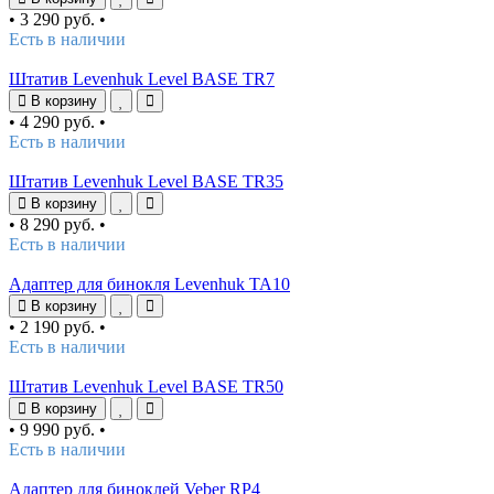
•
3 290 руб.
•
Есть в наличии
Штатив Levenhuk Level BASE TR7
В корзину
•
4 290 руб.
•
Есть в наличии
Штатив Levenhuk Level BASE TR35
В корзину
•
8 290 руб.
•
Есть в наличии
Адаптер для бинокля Levenhuk TA10
В корзину
•
2 190 руб.
•
Есть в наличии
Штатив Levenhuk Level BASE TR50
В корзину
•
9 990 руб.
•
Есть в наличии
Адаптер для биноклей Veber RP4