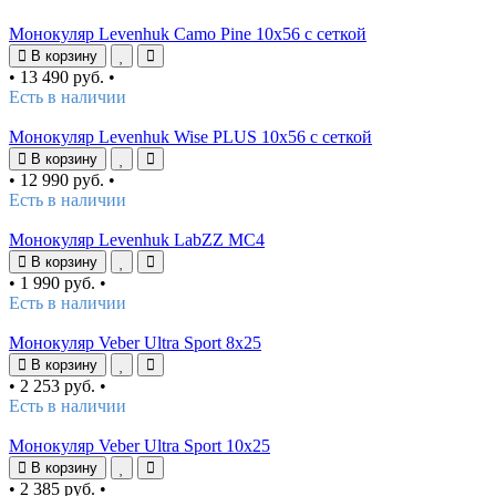
Монокуляр Levenhuk Camo Pine 10x56 с сеткой
В корзину
•
13 490 руб.
•
Есть в наличии
Монокуляр Levenhuk Wise PLUS 10x56 с сеткой
В корзину
•
12 990 руб.
•
Есть в наличии
Монокуляр Levenhuk LabZZ MC4
В корзину
•
1 990 руб.
•
Есть в наличии
Монокуляр Veber Ultra Sport 8x25
В корзину
•
2 253 руб.
•
Есть в наличии
Монокуляр Veber Ultra Sport 10x25
В корзину
•
2 385 руб.
•