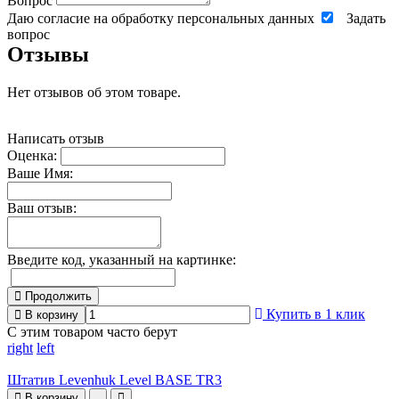
Вопрос
Даю согласие на обработку персональных данных
Задать
вопрос
Отзывы
Нет отзывов об этом товаре.
Написать отзыв
Оценка:
Ваше Имя:
Ваш отзыв:
Введите код, указанный на картинке:
Продолжить
Купить в 1 клик
В корзину
С этим товаром часто берут
right
left
Штатив Levenhuk Level BASE TR3
В корзину