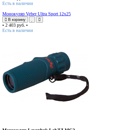
Есть в наличии
Монокуляр Veber Ultra Sport 12x25
В корзину
•
2 403 руб.
•
Есть в наличии