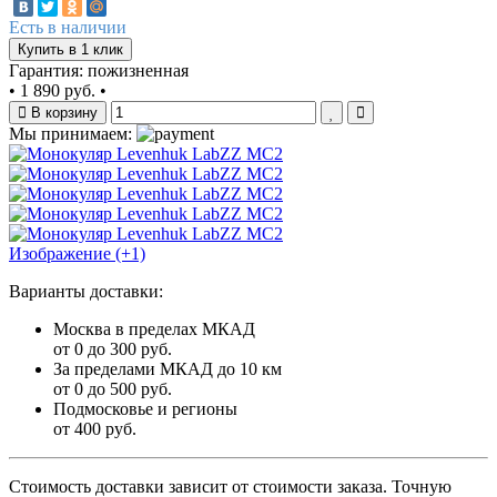
Есть в наличии
Купить в 1 клик
Гарантия: пожизненная
•
1 890 руб.
•
В корзину
Мы принимаем:
Изображение (+1)
Варианты доставки:
Москва в пределах МКАД
от 0 до 300 руб.
За пределами МКАД до 10 км
от 0 до 500 руб.
Подмосковье и регионы
от 400 руб.
Стоимость доставки зависит от стоимости заказа. Точную