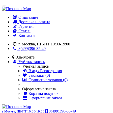
О магазине
Доставка и оплата
Гарантия
Статьи
Контакты
г. Москва, ПН-ПТ 10:00-19:00
8(499)396-35-49
Эль-Монте
Учётная запись
Учётная запись
Вход / Регистрация
Закладки (0)
Сравнение товаров (0)
Оформление заказа
Корзина покупок
Оформление заказа
8(499)396-35-49
г. Москва, ПН-ПТ 10:00-19:00