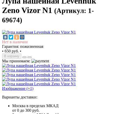
Лупа нашейная Levenhuk
Zeno Vizor N1
(Артикул: 1-
69674)
Нет в наличии
Гарантия: пожизненная
•
650 руб.
•
В корзину
Мы принимаем:
Изображение (+1)
Варианты доставки:
Москва в пределах МКАД
от 0 до 300 руб.