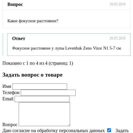
Вопрос
20.05.2016
Какое фокусное расстояние?
Ответ
20.05.2016
Фокусное расстояние у лупы Levenhuk Zeno Vizor N1 5-7 см.
Показано с 1 по 4 из 4 (страниц: 1)
Задать вопрос о товаре
Имя
Телефон
Email
Вопрос
Даю согласие на обработку персональных данных
Задать