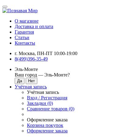
О магазине
Доставка и оплата
Гарантия
Статьи
Контакты
г. Москва, ПН-ПТ 10:00-19:00
8(499)396-35-49
Эль-Монте
Ваш город —
Эль-Монте
?
Учётная запись
Учётная запись
Вход / Регистрация
Закладки (0)
Сравнение товаров (0)
Оформление заказа
Корзина покупок
Оформление заказа