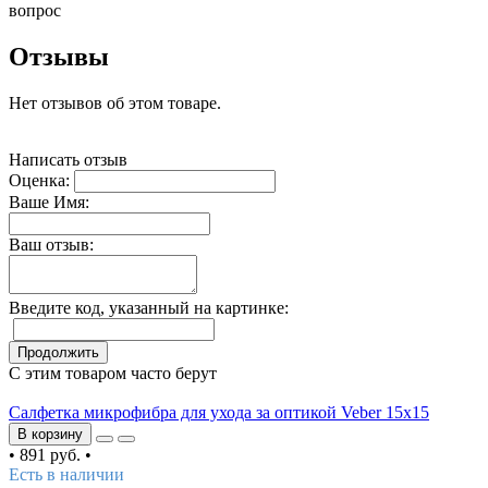
вопрос
Отзывы
Нет отзывов об этом товаре.
Написать отзыв
Оценка:
Ваше Имя:
Ваш отзыв:
Введите код, указанный на картинке:
Продолжить
С этим товаром часто берут
Салфетка микрофибра для ухода за оптикой Veber 15x15
В корзину
•
891 руб.
•
Есть в наличии