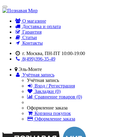
О магазине
Доставка и оплата
Гарантия
Статьи
Контакты
г. Москва, ПН-ПТ 10:00-19:00
8(499)396-35-49
Эль-Монте
Учётная запись
Учётная запись
Вход / Регистрация
Закладки (0)
Сравнение товаров (0)
Оформление заказа
Корзина покупок
Оформление заказа