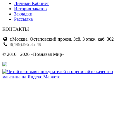
Личный Кабинет
История заказов
Закладки
Рассылка
КОНТАКТЫ
г.Москва, Остаповский проезд, 3с8, 3 этаж, каб. 302
8(499)396-35-49
© 2016 - 2026 «Познавая Мир»