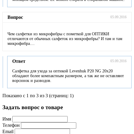
Вопрос
05.09.2016
Чем салфетки из микрофибры с пометкой для ОПТИКИ
отличаются от обычных салфеток из микрофибры? И там и там
микрофибра....
Ответ
05.09.2016
Салфетка для ухода за оптикой Levenhuk P20 NG 20x20
обладают более компактным размером, а так же не оставляют
ворсинок и разводов.
Показано с 1 по 3 из 3 (страниц: 1)
Задать вопрос о товаре
Имя
Телефон
Email