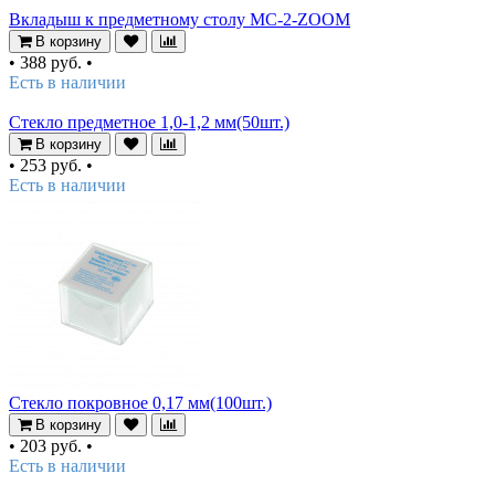
Вкладыш к предметному столу МС-2-ZOOM
В корзину
•
388 руб.
•
Есть в наличии
Стекло предметное 1,0-1,2 мм(50шт.)
В корзину
•
253 руб.
•
Есть в наличии
Стекло покровное 0,17 мм(100шт.)
В корзину
•
203 руб.
•
Есть в наличии