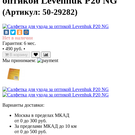
оптикой Levenhuk P20 NG
(Артикул: 50-29282)
Нет в наличии
Гарантия: 6 мес.
•
490 руб.
•
В корзину
Мы принимаем:
Варианты доставки:
Москва в пределах МКАД
от 0 до 300 руб.
За пределами МКАД до 10 км
от 0 до 500 руб.