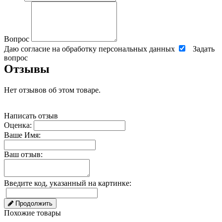
Вопрос
Даю согласие на обработку персональных данных
Задать
вопрос
Отзывы
Нет отзывов об этом товаре.
Написать отзыв
Оценка:
Ваше Имя:
Ваш отзыв:
Введите код, указанный на картинке:
Продолжить
Похожие товары