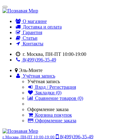
О магазине
Доставка и оплата
Гарантия
Статьи
Контакты
г. Москва, ПН-ПТ 10:00-19:00
8(499)396-35-49
Эль-Монте
Учётная запись
Учётная запись
Вход / Регистрация
Закладки (0)
Сравнение товаров (0)
Оформление заказа
Корзина покупок
Оформление заказа
8(499)396-35-49
г. Москва, ПН-ПТ 10:00-19:00