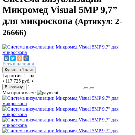
Микромед Visual 5MP 9,7”
для микроскопа
(Артикул: 2-
26666)
Есть в наличии
Купить в 1 клик
Гарантия: 1 год
•
117 725 руб.
•
В корзину
Мы принимаем: