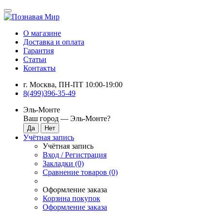
О магазине
Доставка и оплата
Гарантия
Статьи
Контакты
г. Москва, ПН-ПТ 10:00-19:00
8(499)396-35-49
Эль-Монте
Ваш город —
Эль-Монте
?
Учётная запись
Учётная запись
Вход / Регистрация
Закладки (0)
Сравнение товаров (0)
Оформление заказа
Корзина покупок
Оформление заказа