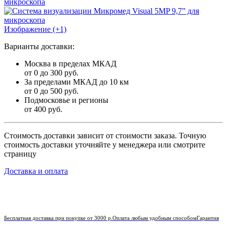
Изображение (+1)
Варианты доставки:
Москва в пределах МКАД
от 0 до 300 руб.
За пределами МКАД до 10 км
от 0 до 500 руб.
Подмосковье и регионы
от 400 руб.
Стоимость доставки зависит от стоимости заказа. Точную
стоимость доставки уточняйте у менеджера или смотрите
страницу
Доставка и оплата
Бесплатная доставка при покупке от 3000 р.
Оплата любым удобным способом
Гарантия