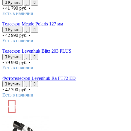
Купить
•
41 790 руб.
•
Есть в наличии
Телескоп Meade Polaris 127 мм
Купить
•
42 990 руб.
•
Есть в наличии
Телескоп Levenhuk Blitz 203 PLUS
Купить
•
79 990 руб.
•
Есть в наличии
Фототелескоп Levenhuk Ra FT72 ED
Купить
•
42 390 руб.
•
Есть в наличии
ХИТ