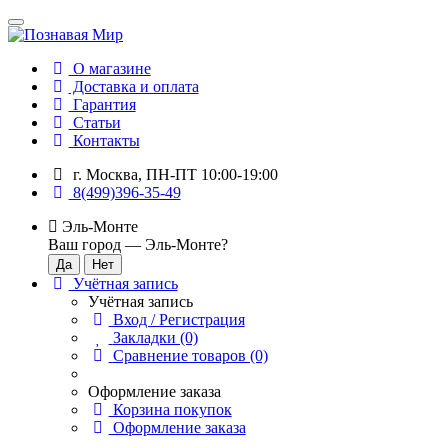
О магазине
Доставка и оплата
Гарантия
Статьи
Контакты
г. Москва, ПН-ПТ 10:00-19:00
8(499)396-35-49
Эль-Монте
Ваш город —
Эль-Монте
?
Учётная запись
Учётная запись
Вход / Регистрация
Закладки (0)
Сравнение товаров (0)
Оформление заказа
Корзина покупок
Оформление заказа