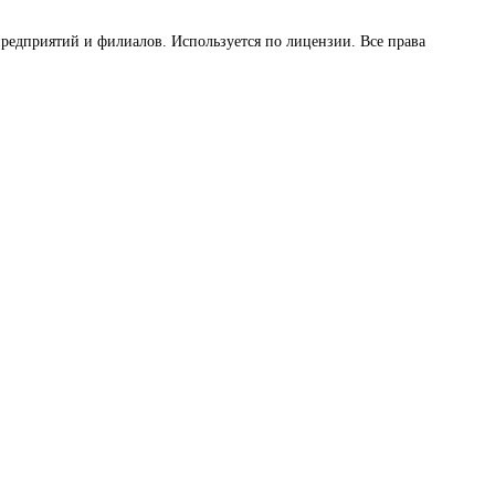
предприятий и филиалов. Используется по лицензии. Все права