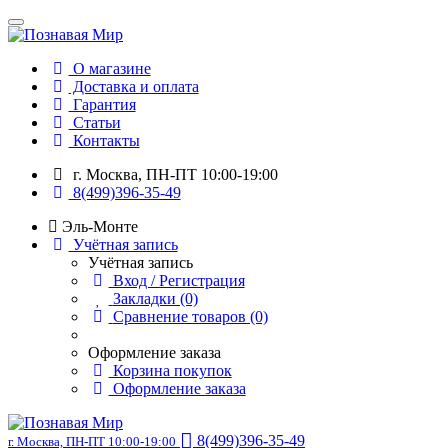
О магазине
Доставка и оплата
Гарантия
Статьи
Контакты
г. Москва, ПН-ПТ 10:00-19:00
8(499)396-35-49
Эль-Монте
Учётная запись
Учётная запись
Вход / Регистрация
Закладки (0)
Сравнение товаров (0)
Оформление заказа
Корзина покупок
Оформление заказа
8(499)396-35-49
г. Москва, ПН-ПТ 10:00-19:00