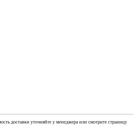
мость доставки уточняйте у менеджера или смотрите страницу