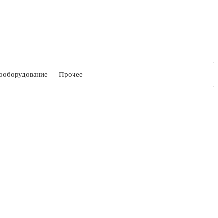
ооборудование
Прочее