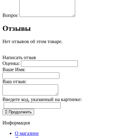
Вопрос
Отзывы
Нет отзывов об этом товаре.
Написать отзыв
Оценка:
Ваше Имя:
Ваш отзыв:
Введите код, указанный на картинке:
Продолжить
Информация
О магазине