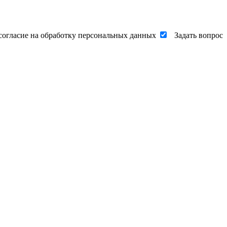
согласие на обработку персональных данных
Задать вопрос