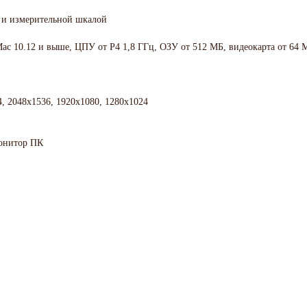
 и измерительной шкалой
Mac 10.12 и выше, ЦПУ от P4 1,8 ГГц, ОЗУ от 512 МБ, видеокарта от 64
, 2048x1536, 1920x1080, 1280x1024
онитор ПК