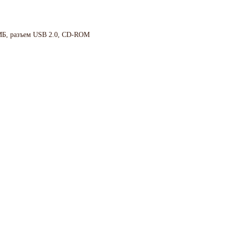
 МБ, разъем USB 2.0, CD-ROM