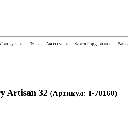
Монокуляры
Лупы
Аксессуары
Фотооборудование
Виде
 Artisan 32
(Артикул: 1-78160)