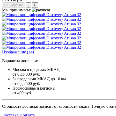
В корзину
Мы принимаем:
Изображение (+4)
Варианты доставки:
Москва в пределах МКАД
от 0 до 300 руб.
За пределами МКАД до 10 км
от 0 до 500 руб.
Подмосковье и регионы
от 400 руб.
Стоимость доставки зависит от стоимости заказа. Точную стои
Доставка и оплата