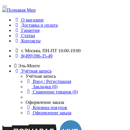
О магазине
Доставка и оплата
Гарантия
Статьи
Контакты
г. Москва, ПН-ПТ 10:00-19:00
8(499)396-35-49
Эль-Монте
Учётная запись
Учётная запись
Вход / Регистрация
Закладки (0)
Сравнение товаров (0)
Оформление заказа
Корзина покупок
Оформление заказа