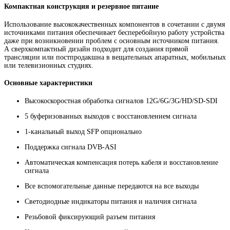
Компактная конструкция и резервное питание
Использование высококачественных компонентов в сочетании с двумя
источниками питания обеспечивает бесперебойную работу устройства
даже при возникновении проблем с основным источником питания.
А сверхкомпактный дизайн подходит для создания прямой
трансляции или постпродакшна в вещательных апаратных, мобильных
или телевизионных студиях.
Основные характеристики
Высокоскоростная обработка сигналов 12G/6G/3G/HD/SD-SDI
5 буферизованных выходов с восстановлением сигнала
1-канальный выход SFP опционально
Поддержка сигнала DVB-ASI
Автоматическая компенсация потерь кабеля и восстановление
сигнала
Все вспомогательные данные передаются на все выходы
Светодиодные индикаторы питания и наличия сигнала
Резьбовой фиксирующий разъем питания