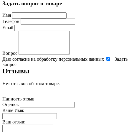
Задать вопрос о товаре
Имя
Телефон
Email
Вопрос
Даю согласие на обработку персональных данных
Задать
вопрос
Отзывы
Нет отзывов об этом товаре.
Написать отзыв
Оценка:
Ваше Имя:
Ваш отзыв: