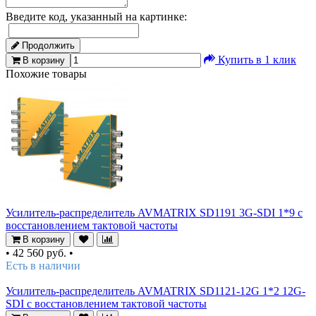
Введите код, указанный на картинке:
Продолжить
Купить в 1 клик
В корзину
Похожие товары
Усилитель-распределитель AVMATRIX SD1191 3G-SDI 1*9 с
восстановлением тактовой частоты
В корзину
•
42 560 руб.
•
Есть в наличии
Усилитель-распределитель AVMATRIX SD1121-12G 1*2 12G-
SDI с восстановлением тактовой частоты