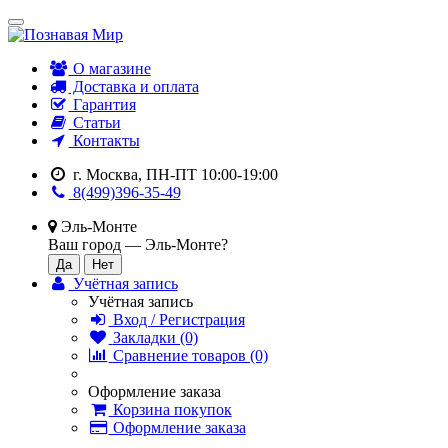
О магазине
Доставка и оплата
Гарантия
Статьи
Контакты
г. Москва, ПН-ПТ 10:00-19:00
8(499)396-35-49
Эль-Монте
Ваш город —
Эль-Монте
?
Учётная запись
Учётная запись
Вход / Регистрация
Закладки (0)
Сравнение товаров (0)
Оформление заказа
Корзина покупок
Оформление заказа