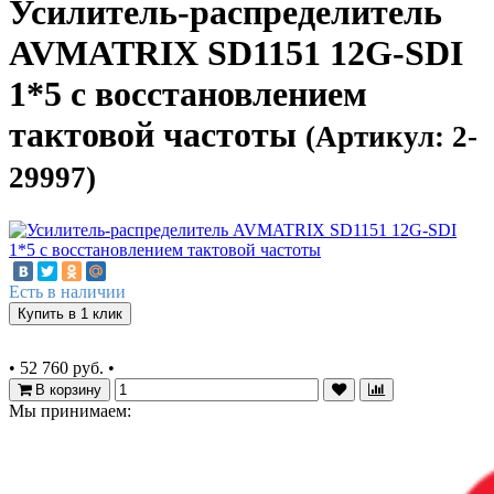
Усилитель-распределитель
AVMATRIX SD1151 12G-SDI
1*5 с восстановлением
тактовой частоты
(Артикул: 2-
29997)
Есть в наличии
Купить в 1 клик
•
52 760 руб.
•
В корзину
Мы принимаем: