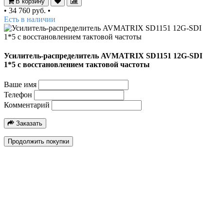
В корзину
•
34 760 руб.
•
Есть в наличии
Усилитель-распределитель AVMATRIX SD1151 12G-SDI
1*5 с восстановлением тактовой частоты
Ваше имя
Телефон
Комментарий
Заказать
Продолжить покупки