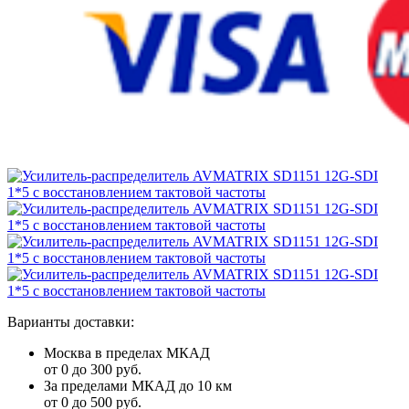
Варианты доставки:
Москва в пределах МКАД
от 0 до 300 руб.
За пределами МКАД до 10 км
от 0 до 500 руб.