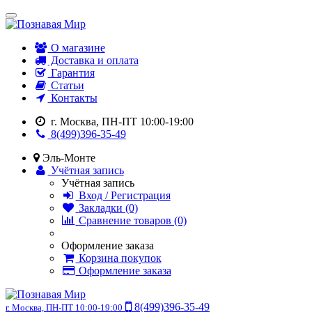
О магазине
Доставка и оплата
Гарантия
Статьи
Контакты
г. Москва, ПН-ПТ 10:00-19:00
8(499)396-35-49
Эль-Монте
Учётная запись
Учётная запись
Вход / Регистрация
Закладки (0)
Сравнение товаров (0)
Оформление заказа
Корзина покупок
Оформление заказа
8(499)396-35-49
г. Москва, ПН-ПТ 10:00-19:00