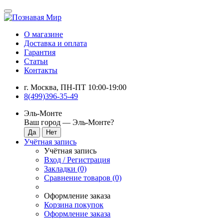
О магазине
Доставка и оплата
Гарантия
Статьи
Контакты
г. Москва, ПН-ПТ 10:00-19:00
8(499)396-35-49
Эль-Монте
Ваш город —
Эль-Монте
?
Учётная запись
Учётная запись
Вход / Регистрация
Закладки (0)
Сравнение товаров (0)
Оформление заказа
Корзина покупок
Оформление заказа