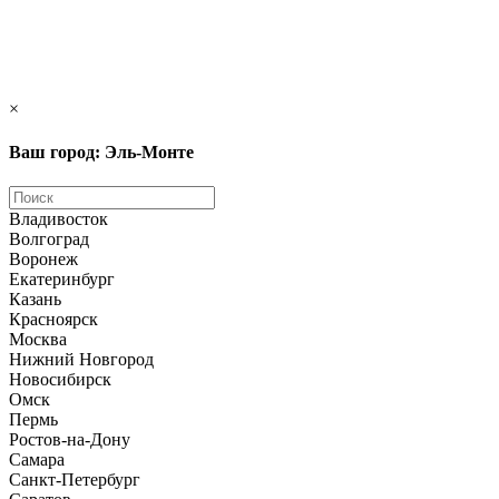
×
Ваш город: Эль-Монте
Владивосток
Волгоград
Воронеж
Екатеринбург
Казань
Красноярск
Москва
Нижний Новгород
Новосибирск
Омск
Пермь
Ростов-на-Дону
Самара
Санкт-Петербург