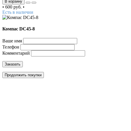
В корзину
•
600 руб.
•
Есть в наличии
Компас DC45-8
Ваше имя
Телефон
Комментарий
Заказать
Продолжить покупки