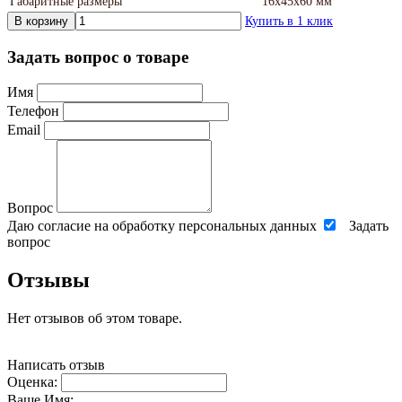
Габаритные размеры
16х45х60 мм
В корзину
Купить в 1 клик
Задать вопрос о товаре
Имя
Телефон
Email
Вопрос
Даю согласие на обработку персональных данных
Задать
вопрос
Отзывы
Нет отзывов об этом товаре.
Написать отзыв
Оценка:
Ваше Имя: