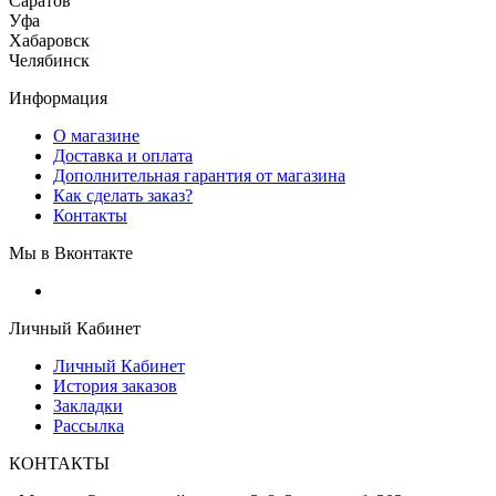
Саратов
Уфа
Хабаровск
Челябинск
Информация
О магазине
Доставка и оплата
Дополнительная гарантия от магазина
Как сделать заказ?
Контакты
Мы в Вконтакте
Личный Кабинет
Личный Кабинет
История заказов
Закладки
Рассылка
КОНТАКТЫ