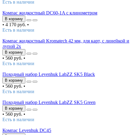
Есть в наличии
Компас жидкостный DC60-1A с клинометром
В корзину
•
4 170 руб.
•
Есть в наличии
Компас жидкостный Kromatech 42 мм, для карт, с линейкой и
лупой 2x
В корзину
•
560 руб.
•
Есть в наличии
Походный набор Levenhuk LabZZ SK5 Black
В корзину
•
560 руб.
•
Есть в наличии
Походный набор Levenhuk LabZZ SK5 Green
В корзину
•
560 руб.
•
Есть в наличии
Компас Levenhuk DC45