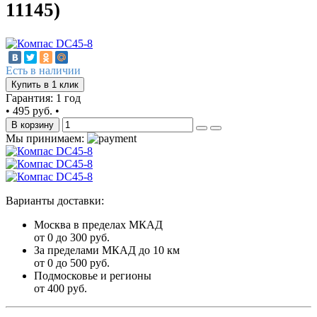
11145)
Есть в наличии
Купить в 1 клик
Гарантия: 1 год
•
495 руб.
•
В корзину
Мы принимаем:
Варианты доставки:
Москва в пределах МКАД
от 0 до 300 руб.
За пределами МКАД до 10 км
от 0 до 500 руб.
Подмосковье и регионы
от 400 руб.