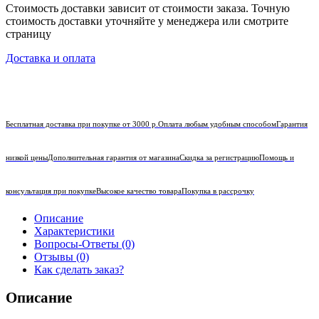
Стоимость доставки зависит от стоимости заказа. Точную
стоимость доставки уточняйте у менеджера или смотрите
страницу
Доставка и оплата
Бесплатная доставка при покупке от 3000 р.
Оплата любым удобным способом
Гарантия
низкой цены
Дополнительная гарантия от магазина
Скидка за регистрацию
Помощь и
консультация при покупке
Высокое качество товара
Покупка в рассрочку
Описание
Характеристики
Вопросы-Ответы (0)
Отзывы (0)
Как сделать заказ?
Описание