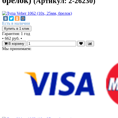
брелок)
(Артикул: 2-26230)
Есть в наличии
Купить в 1 клик
Гарантия: 1 год
•
662 руб.
•
В корзину
Мы принимаем: