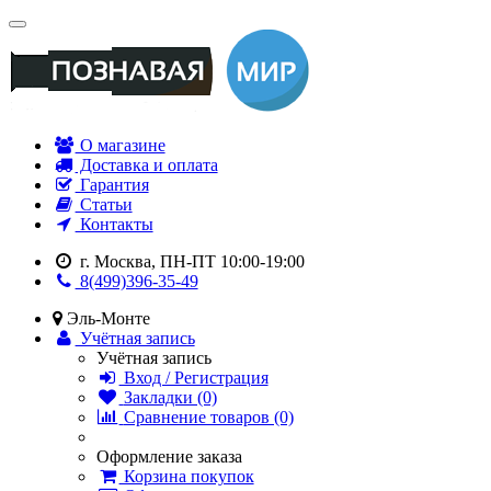
О магазине
Доставка и оплата
Гарантия
Статьи
Контакты
г. Москва, ПН-ПТ 10:00-19:00
8(499)396-35-49
Эль-Монте
Учётная запись
Учётная запись
Вход / Регистрация
Закладки (0)
Сравнение товаров (0)
Оформление заказа
Корзина покупок