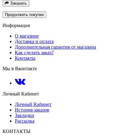
Заказать
Продолжить покупки
Информация
О магазине
Доставка и оплата
Дополнительная гарантия от магазина
Как сделать заказ?
Контакты
Мы в Вконтакте
Личный Кабинет
Личный Кабинет
История заказов
Закладки
Рассылка
КОНТАКТЫ