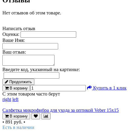
Отзывы
Нет отзывов об этом товаре.
Написать отзыв
Оценка:
Ваше Имя:
Ваш отзыв:
Введите код, указанный на картинке:
Продолжить
Купить в 1 клик
В корзину
С этим товаром часто берут
right
left
Салфетка микрофибра для ухода за оптикой Veber 15x15
В корзину
•
891 руб.
•
Есть в наличии