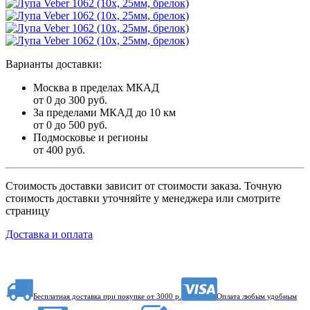
Варианты доставки:
Москва в пределах МКАД
от 0 до 300 руб.
За пределами МКАД до 10 км
от 0 до 500 руб.
Подмосковье и регионы
от 400 руб.
Стоимость доставки зависит от стоимости заказа. Точную
стоимость доставки уточняйте у менеджера или смотрите
страницу
Доставка и оплата
Бесплатная доставка при покупке от 3000 р.
Оплата любым удобным