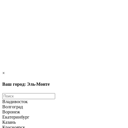
×
Ваш город: Эль-Монте
Владивосток
Волгоград
Воронеж
Екатеринбург
Казань
Красноярск