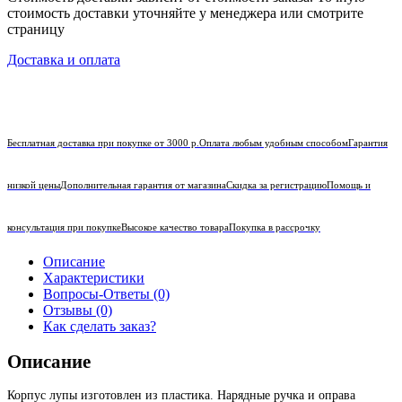
стоимость доставки уточняйте у менеджера или смотрите
страницу
Доставка и оплата
Бесплатная доставка при покупке от 3000 р.
Оплата любым удобным способом
Гарантия
низкой цены
Дополнительная гарантия от магазина
Скидка за регистрацию
Помощь и
консультация при покупке
Высокое качество товара
Покупка в рассрочку
Описание
Характеристики
Вопросы-Ответы (0)
Отзывы (0)
Как сделать заказ?
Описание
Корпус лупы изготовлен из пластика. Нарядные ручка и оправа