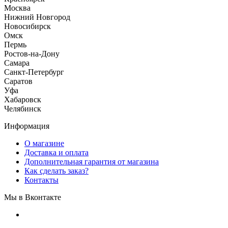
Москва
Нижний Новгород
Новосибирск
Омск
Пермь
Ростов-на-Дону
Самара
Санкт-Петербург
Саратов
Уфа
Хабаровск
Челябинск
Информация
О магазине
Доставка и оплата
Дополнительная гарантия от магазина
Как сделать заказ?
Контакты
Мы в Вконтакте