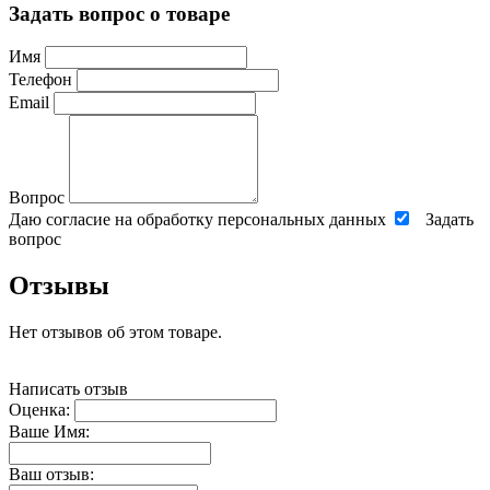
Задать вопрос о товаре
Имя
Телефон
Email
Вопрос
Даю согласие на обработку персональных данных
Задать
вопрос
Отзывы
Нет отзывов об этом товаре.
Написать отзыв
Оценка:
Ваше Имя:
Ваш отзыв: