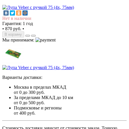
Нет в наличии
Гарантия: 1 год
•
870 руб.
•
В корзину
Мы принимаем:
Варианты доставки:
Москва в пределах МКАД
от 0 до 300 руб.
За пределами МКАД до 10 км
от 0 до 500 руб.
Подмосковье и регионы
от 400 руб.
Стоимость доставки зависит от стоимости заказа. Точную