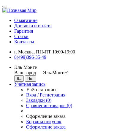
О магазине
Доставка и оплата
Гарантия
Статьи
Контакты
г. Москва, ПН-ПТ 10:00-19:00
8(499)396-35-49
Эль-Монте
Ваш город —
Эль-Монте
?
Учётная запись
Учётная запись
Вход / Регистрация
Закладки (0)
Сравнение товаров (0)
Оформление заказа
Корзина покупок
Оформление заказа