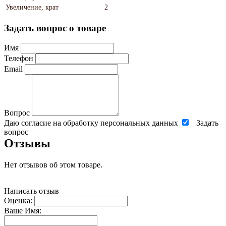
Увеличение, крат
2
Задать вопрос о товаре
Имя
Телефон
Email
Вопрос
Даю согласие на обработку персональных данных
Задать
вопрос
Отзывы
Нет отзывов об этом товаре.
Написать отзыв
Оценка:
Ваше Имя: