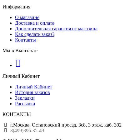
Информация
О магазине
Доставка и оплата
Дополнительная гарантия от магазина
Как сделать заказ?
Контакты
Мы в Вконтакте
Личный Кабинет
Личный Кабинет
История заказов
Закладки
Рассылка
КОНТАКТЫ
г.Москва, Остаповский проезд, 3с8, 3 этаж, каб. 302
8(499)396-35-49