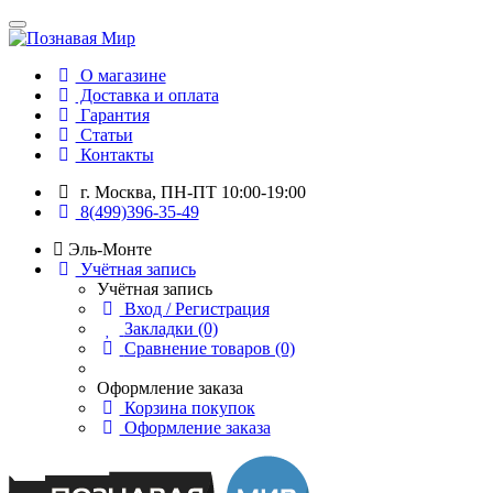
О магазине
Доставка и оплата
Гарантия
Статьи
Контакты
г. Москва, ПН-ПТ 10:00-19:00
8(499)396-35-49
Эль-Монте
Учётная запись
Учётная запись
Вход / Регистрация
Закладки (0)
Сравнение товаров (0)
Оформление заказа
Корзина покупок
Оформление заказа