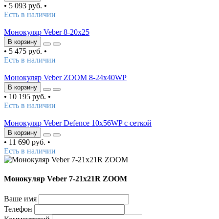
•
5 093 руб.
•
Есть в наличии
Монокуляр Veber 8-20x25
В корзину
•
5 475 руб.
•
Есть в наличии
Монокуляр Veber ZOOM 8-24x40WP
В корзину
•
10 195 руб.
•
Есть в наличии
Монокуляр Veber Defence 10х56WP с сеткой
В корзину
•
11 690 руб.
•
Есть в наличии
Монокуляр Veber 7-21x21R ZOOM
Ваше имя
Телефон