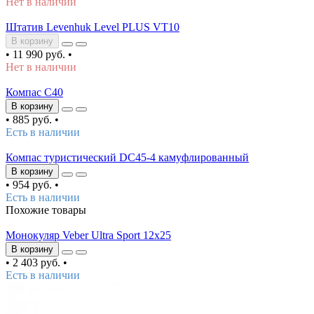
Нет в наличии
Штатив Levenhuk Level PLUS VT10
В корзину
•
11 990 руб.
•
Нет в наличии
Компас C40
В корзину
•
885 руб.
•
Есть в наличии
Компас туристический DC45-4 камуфлированный
В корзину
•
954 руб.
•
Есть в наличии
Похожие товары
Монокуляр Veber Ultra Sport 12x25
В корзину
•
2 403 руб.
•
Есть в наличии