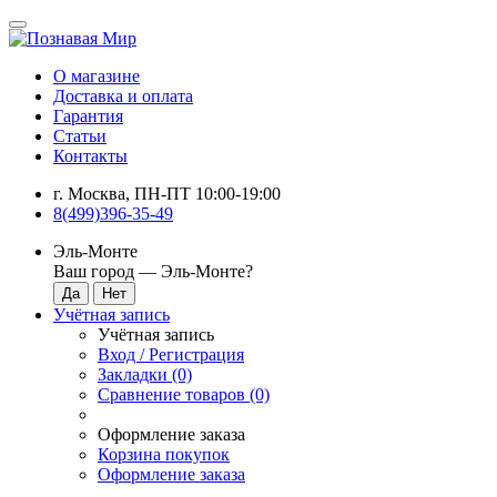
О магазине
Доставка и оплата
Гарантия
Статьи
Контакты
г. Москва, ПН-ПТ 10:00-19:00
8(499)396-35-49
Эль-Монте
Ваш город —
Эль-Монте
?
Учётная запись
Учётная запись
Вход / Регистрация
Закладки (0)
Сравнение товаров (0)
Оформление заказа
Корзина покупок
Оформление заказа