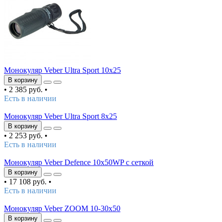
Монокуляр Veber Ultra Sport 10x25
В корзину
•
2 385 руб.
•
Есть в наличии
Монокуляр Veber Ultra Sport 8x25
В корзину
•
2 253 руб.
•
Есть в наличии
Монокуляр Veber Defence 10х50WP с сеткой
В корзину
•
17 108 руб.
•
Есть в наличии
Монокуляр Veber ZOOM 10-30x50
В корзину