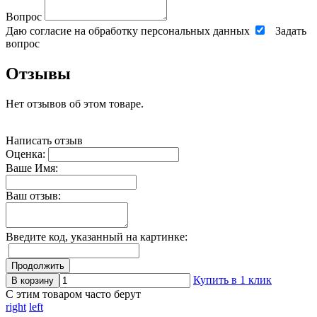
Вопрос
Даю согласие на обработку персональных данных
Задать
вопрос
Отзывы
Нет отзывов об этом товаре.
Написать отзыв
Оценка:
Ваше Имя:
Ваш отзыв:
Введите код, указанный на картинке:
Продолжить
Купить в 1 клик
В корзину
С этим товаром часто берут
right
left