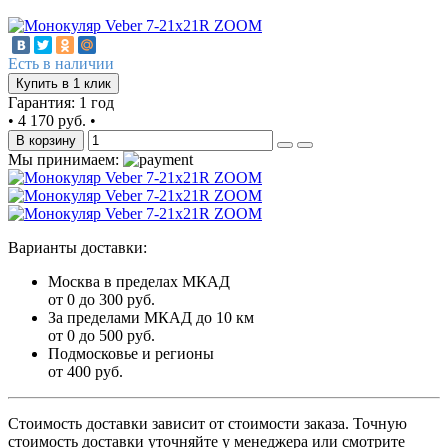
Есть в наличии
Купить в 1 клик
Гарантия: 1 год
•
4 170 руб.
•
В корзину
Мы принимаем:
Варианты доставки:
Москва в пределах МКАД
от 0 до 300 руб.
За пределами МКАД до 10 км
от 0 до 500 руб.
Подмосковье и регионы
от 400 руб.
Стоимость доставки зависит от стоимости заказа. Точную
стоимость доставки уточняйте у менеджера или смотрите