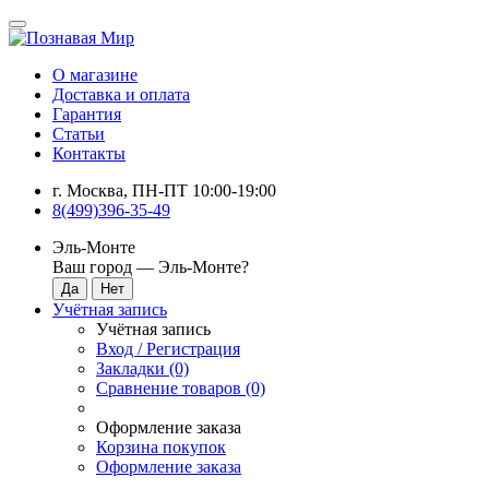
О магазине
Доставка и оплата
Гарантия
Статьи
Контакты
г. Москва, ПН-ПТ 10:00-19:00
8(499)396-35-49
Эль-Монте
Ваш город —
Эль-Монте
?
Учётная запись
Учётная запись
Вход / Регистрация
Закладки (0)
Сравнение товаров (0)
Оформление заказа
Корзина покупок
Оформление заказа