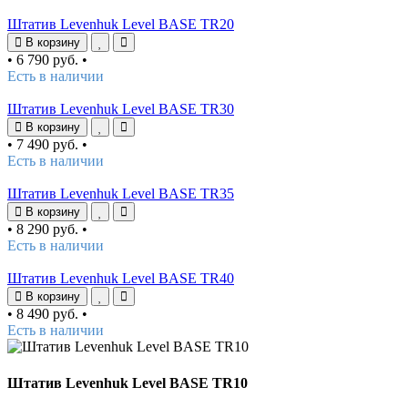
Штатив Levenhuk Level BASE TR20
В корзину
•
6 790 руб.
•
Есть в наличии
Штатив Levenhuk Level BASE TR30
В корзину
•
7 490 руб.
•
Есть в наличии
Штатив Levenhuk Level BASE TR35
В корзину
•
8 290 руб.
•
Есть в наличии
Штатив Levenhuk Level BASE TR40
В корзину
•
8 490 руб.
•
Есть в наличии
Штатив Levenhuk Level BASE TR10