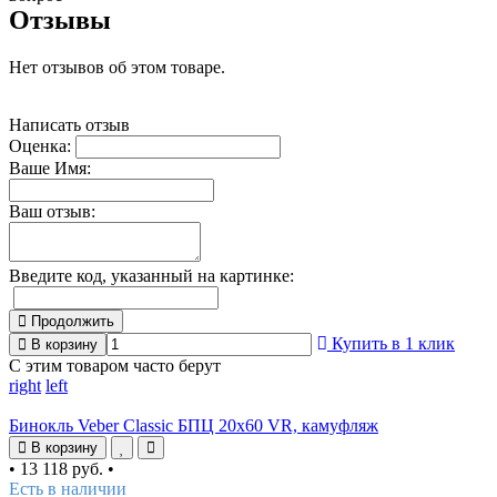
Отзывы
Нет отзывов об этом товаре.
Написать отзыв
Оценка:
Ваше Имя:
Ваш отзыв:
Введите код, указанный на картинке:
Продолжить
Купить в 1 клик
В корзину
С этим товаром часто берут
right
left
Бинокль Veber Classic БПЦ 20х60 VR, камуфляж
В корзину
•
13 118 руб.
•
Есть в наличии