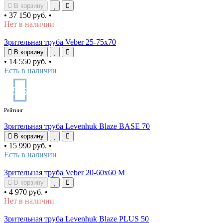
В корзину
•
37 150 руб.
•
Нет в наличии
Зрительная труба Veber 25-75x70
В корзину
•
14 550 руб.
•
Есть в наличии
5
/5
Рейтинг
Зрительная труба Levenhuk Blaze BASE 70
В корзину
•
15 990 руб.
•
Есть в наличии
Зрительная труба Veber 20-60x60 М
В корзину
•
4 970 руб.
•
Нет в наличии
Зрительная труба Levenhuk Blaze PLUS 50