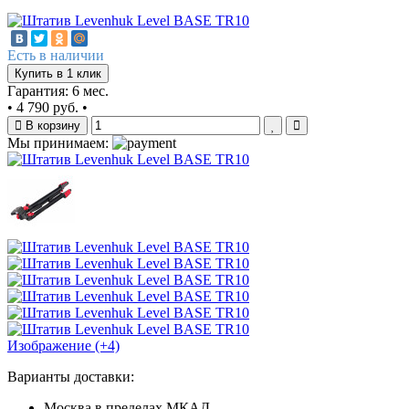
Есть в наличии
Купить в 1 клик
Гарантия: 6 мес.
•
4 790 руб.
•
В корзину
Мы принимаем:
Изображение (+4)
Варианты доставки:
Москва в пределах МКАД