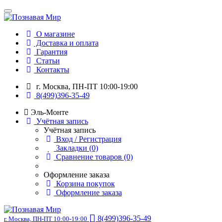
О магазине
Доставка и оплата
Гарантия
Статьи
Контакты
г. Москва, ПН-ПТ 10:00-19:00
8(499)396-35-49
Эль-Монте
Учётная запись
Учётная запись
Вход / Регистрация
Закладки (0)
Сравнение товаров (0)
Оформление заказа
Корзина покупок
Оформление заказа
8(499)396-35-49
г. Москва, ПН-ПТ 10:00-19:00