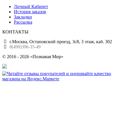
Личный Кабинет
История заказов
Закладки
Рассылка
КОНТАКТЫ
г.Москва, Остаповский проезд, 3с8, 3 этаж, каб. 302
8(499)396-35-49
© 2016 - 2026 «Познавая Мир»