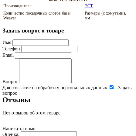
Производитель:
ЭСТ
Количество посадочных слотов базы
Размеры (с хомутами),
Weaver
мм
Задать вопрос о товаре
Имя
Телефон
Email
Вопрос
Даю согласие на обработку персональных данных
Задать
вопрос
Отзывы
Нет отзывов об этом товаре.
Написать отзыв
Оценка: