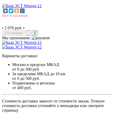
Нет в наличии
•
2 070 руб.
•
В корзину
Мы принимаем:
Варианты доставки:
Москва в пределах МКАД
от 0 до 300 руб.
За пределами МКАД до 10 км
от 0 до 500 руб.
Подмосковье и регионы
от 400 руб.
Стоимость доставки зависит от стоимости заказа. Точную
стоимость доставки уточняйте у менеджера или смотрите
страницу