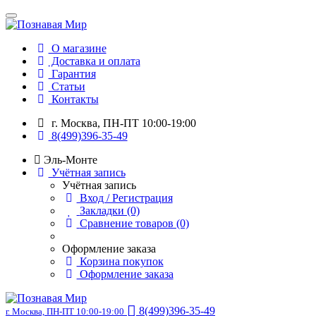
О магазине
Доставка и оплата
Гарантия
Статьи
Контакты
г. Москва, ПН-ПТ 10:00-19:00
8(499)396-35-49
Эль-Монте
Учётная запись
Учётная запись
Вход / Регистрация
Закладки (0)
Сравнение товаров (0)
Оформление заказа
Корзина покупок
Оформление заказа
8(499)396-35-49
г. Москва, ПН-ПТ 10:00-19:00