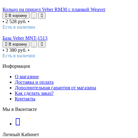
Кольцо на прицел Veber RM30 с планкой Weaver
В корзину
•
2 528 руб.
•
Есть в наличии
База Veber MNT-1513
В корзину
•
3 380 руб.
•
Есть в наличии
Информация
О магазине
Доставка и оплата
Дополнительная гарантия от магазина
Как сделать заказ?
Контакты
Мы в Вконтакте
Личный Кабинет