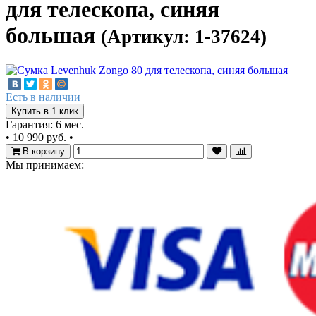
для телескопа, синяя
большая
(Артикул: 1-37624)
Есть в наличии
Купить в 1 клик
Гарантия: 6 мес.
•
10 990 руб.
•
В корзину
Мы принимаем: