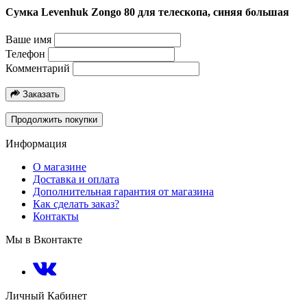
Сумка Levenhuk Zongo 80 для телескопа, синяя большая
Ваше имя
Телефон
Комментарий
Заказать
Продолжить покупки
Информация
О магазине
Доставка и оплата
Дополнительная гарантия от магазина
Как сделать заказ?
Контакты
Мы в Вконтакте
Личный Кабинет