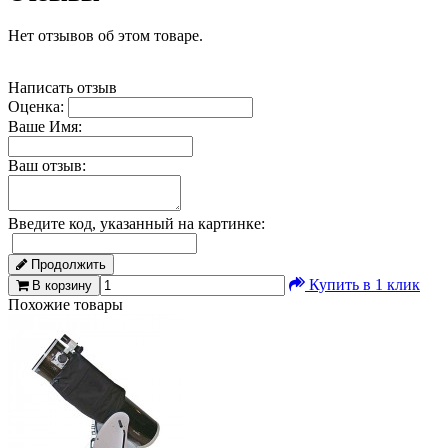
Нет отзывов об этом товаре.
Написать отзыв
Оценка:
Ваше Имя:
Ваш отзыв:
Введите код, указанный на картинке:
Продолжить
Купить в 1 клик
В корзину
Похожие товары