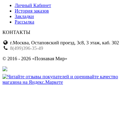
Личный Кабинет
История заказов
Закладки
Рассылка
КОНТАКТЫ
г.Москва, Остаповский проезд, 3с8, 3 этаж, каб. 302
8(499)396-35-49
© 2016 - 2026 «Познавая Мир»