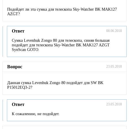
Подойдет ли эта сумка для телескопа Sky-Watcher BK MAK127
AZGT?
Ответ
08.06.2018
Сумка Levenhuk Zongo 80 для телескопа, синяя большая
подойдет для телескопа Sky-Watcher BK MAK127 AZGT
SynScan GOTO.
Вопрос
23.05.2018
Данная сумка Levenhuk Zongo 80 подойдет для SW BK
P15012EQ3-2?
Ответ
23.05.2018
К сожалению, не подойдет.