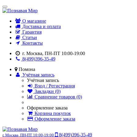
О магазине
Доставка и оплата
Гарантия
Статьи
Контакты
г. Москва, ПН-ПТ 10:00-19:00
8(499)396-35-49
Помона
Учётная запись
Учётная запись
Вход / Регистрация
Закладки (0)
Сравнение товаров (0)
Оформление заказа
Корзина покупок
Оформление заказа
8(499)396-35-49
г. Москва, ПН-ПТ 10:00-19:00