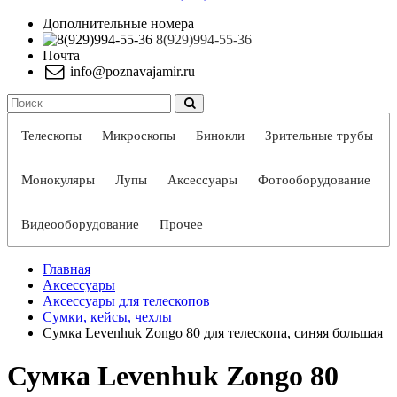
Дополнительные номера
8(929)994-55-36
Почта
info@poznavajamir.ru
Телескопы
Микроскопы
Бинокли
Зрительные трубы
Монокуляры
Лупы
Аксессуары
Фотооборудование
Видеооборудование
Прочее
Главная
Аксессуары
Аксессуары для телескопов
Сумки, кейсы, чехлы
Сумка Levenhuk Zongo 80 для телескопа, синяя большая
Сумка Levenhuk Zongo 80