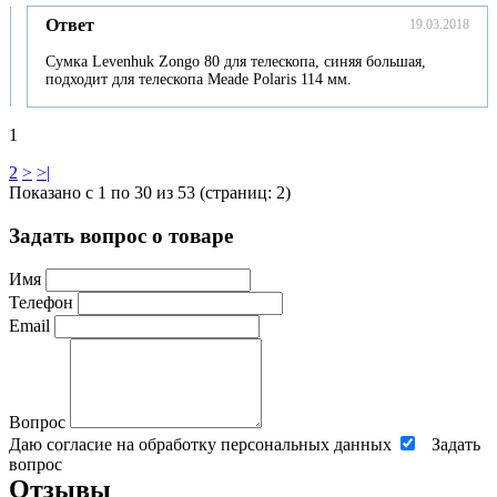
Ответ
19.03.2018
Сумка Levenhuk Zongo 80 для телескопа, синяя большая,
подходит для телескопа Meade Polaris 114 мм.
1
2
>
>|
Показано с 1 по 30 из 53 (страниц: 2)
Задать вопрос о товаре
Имя
Телефон
Email
Вопрос
Даю согласие на обработку персональных данных
Задать
вопрос
Отзывы