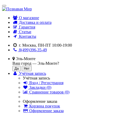
О магазине
Доставка и оплата
Гарантия
Статьи
Контакты
г. Москва, ПН-ПТ 10:00-19:00
8(499)396-35-49
Эль-Монте
Ваш город —
Эль-Монте
?
Учётная запись
Учётная запись
Вход / Регистрация
Закладки (0)
Сравнение товаров (0)
Оформление заказа
Корзина покупок
Оформление заказа