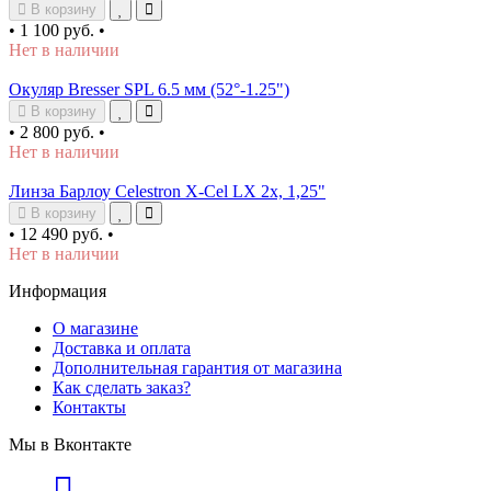
В корзину
•
1 100 руб.
•
Нет в наличии
Окуляр Bresser SPL 6.5 мм (52°-1.25")
В корзину
•
2 800 руб.
•
Нет в наличии
Линза Барлоу Celestron X-Cel LX 2х, 1,25"
В корзину
•
12 490 руб.
•
Нет в наличии
Информация
О магазине
Доставка и оплата
Дополнительная гарантия от магазина
Как сделать заказ?
Контакты
Мы в Вконтакте