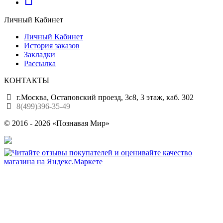
Личный Кабинет
Личный Кабинет
История заказов
Закладки
Рассылка
КОНТАКТЫ
г.Москва, Остаповский проезд, 3с8, 3 этаж, каб. 302
8(499)396-35-49
© 2016 - 2026 «Познавая Мир»