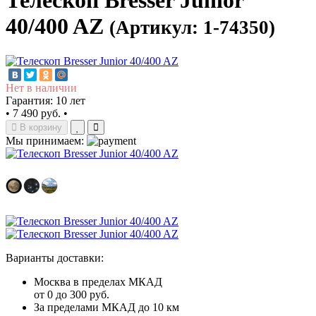
Телескоп Bresser Junior
40/400 AZ
(Артикул: 1-74350)
Нет в наличии
Гарантия: 10 лет
•
7 490 руб.
•
В корзину
Мы принимаем:
Варианты доставки:
Москва в пределах МКАД
от 0 до 300 руб.
За пределами МКАД до 10 км