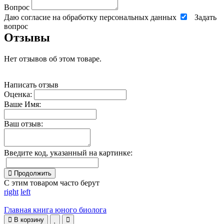
Вопрос
Даю согласие на обработку персональных данных
Задать
вопрос
Отзывы
Нет отзывов об этом товаре.
Написать отзыв
Оценка:
Ваше Имя:
Ваш отзыв:
Введите код, указанный на картинке:
Продолжить
С этим товаром часто берут
right
left
Главная книга юного биолога
В корзину