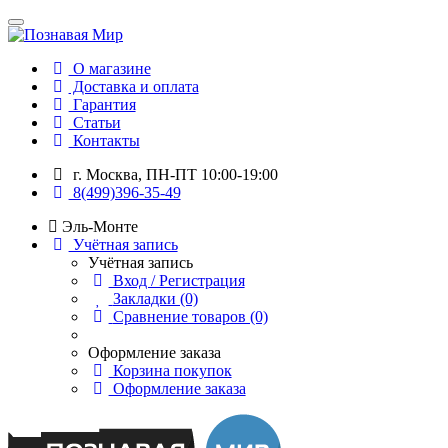
О магазине
Доставка и оплата
Гарантия
Статьи
Контакты
г. Москва, ПН-ПТ 10:00-19:00
8(499)396-35-49
Эль-Монте
Учётная запись
Учётная запись
Вход / Регистрация
Закладки (0)
Сравнение товаров (0)
Оформление заказа
Корзина покупок
Оформление заказа