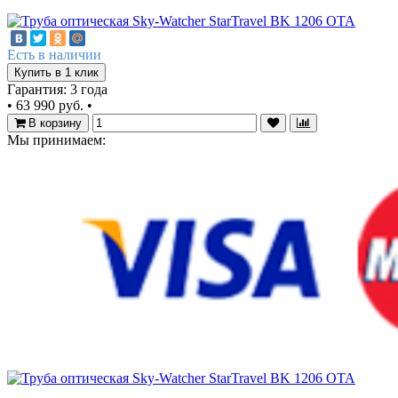
Есть в наличии
Купить в 1 клик
Гарантия: 3 года
•
63 990 руб.
•
В корзину
Мы принимаем: