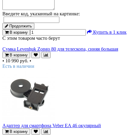
Введите код, указанный на картинке:
Продолжить
Купить в 1 клик
В корзину
С этим товаром часто берут
Сумка Levenhuk Zongo 80 для телескопа, синяя большая
В корзину
•
10 990 руб.
•
Есть в наличии
Адаптер для смартфона Veber EA 46 окулярный
В корзину