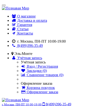
О магазине
Доставка и оплата
Гарантия
Статьи
Контакты
г. Москва, ПН-ПТ 10:00-19:00
8(499)396-35-49
Эль-Монте
Учётная запись
Учётная запись
Вход / Регистрация
Закладки (0)
Сравнение товаров (0)
Оформление заказа
Корзина покупок
Оформление заказа
8(499)396-35-49
г. Москва, ПН-ПТ 10:00-19:00