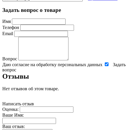
Задать вопрос о товаре
Имя
Телефон
Email
Вопрос
Даю согласие на обработку персональных данных
Задать
вопрос
Отзывы
Нет отзывов об этом товаре.
Написать отзыв
Оценка:
Ваше Имя:
Ваш отзыв: