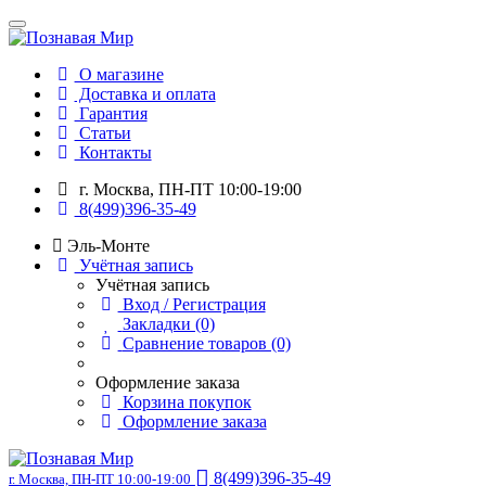
О магазине
Доставка и оплата
Гарантия
Статьи
Контакты
г. Москва, ПН-ПТ 10:00-19:00
8(499)396-35-49
Эль-Монте
Учётная запись
Учётная запись
Вход / Регистрация
Закладки (0)
Сравнение товаров (0)
Оформление заказа
Корзина покупок
Оформление заказа
8(499)396-35-49
г. Москва, ПН-ПТ 10:00-19:00