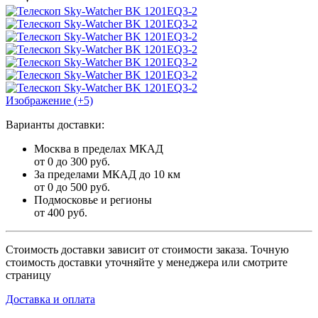
Изображение (+5)
Варианты доставки:
Москва в пределах МКАД
от 0 до 300 руб.
За пределами МКАД до 10 км
от 0 до 500 руб.
Подмосковье и регионы
от 400 руб.
Стоимость доставки зависит от стоимости заказа. Точную
стоимость доставки уточняйте у менеджера или смотрите
страницу
Доставка и оплата