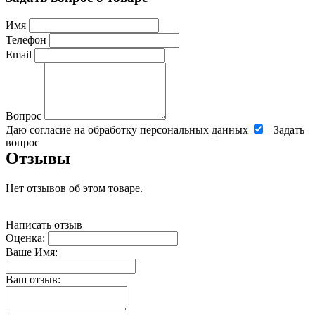
Имя
Телефон
Email
Вопрос
Даю согласие на обработку персональных данных
Задать
вопрос
Отзывы
Нет отзывов об этом товаре.
Написать отзыв
Оценка:
Ваше Имя:
Ваш отзыв: