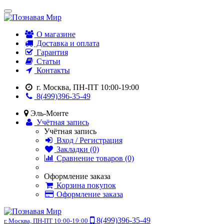
О магазине
Доставка и оплата
Гарантия
Статьи
Контакты
г. Москва, ПН-ПТ 10:00-19:00
8(499)396-35-49
Эль-Монте
Учётная запись
Учётная запись
Вход / Регистрация
Закладки (0)
Сравнение товаров (0)
Оформление заказа
Корзина покупок
Оформление заказа
8(499)396-35-49
г. Москва, ПН-ПТ 10:00-19:00