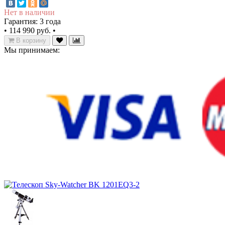
Нет в наличии
Гарантия: 3 года
•
114 990 руб.
•
В корзину
Мы принимаем: