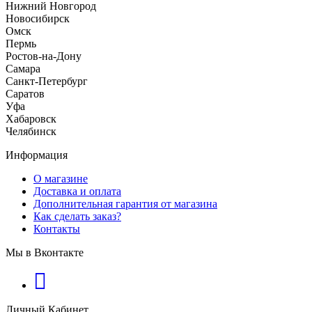
Нижний Новгород
Новосибирск
Омск
Пермь
Ростов-на-Дону
Самара
Санкт-Петербург
Саратов
Уфа
Хабаровск
Челябинск
Информация
О магазине
Доставка и оплата
Дополнительная гарантия от магазина
Как сделать заказ?
Контакты
Мы в Вконтакте
Личный Кабинет