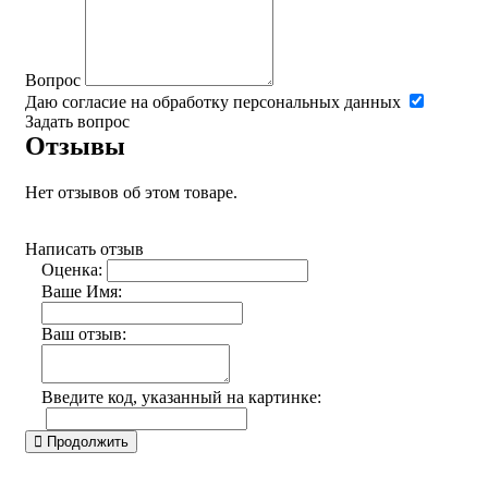
Вопрос
Даю согласие на обработку персональных данных
Задать вопрос
Отзывы
Нет отзывов об этом товаре.
Написать отзыв
Оценка:
Ваше Имя:
Ваш отзыв:
Введите код, указанный на картинке:
Продолжить