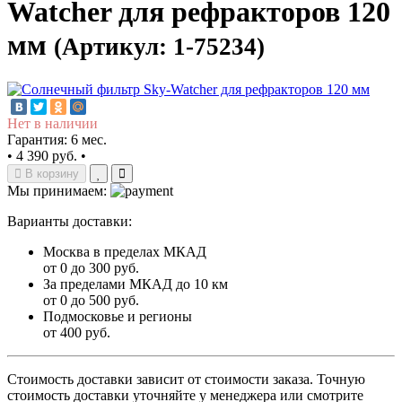
Watcher для рефракторов 120
мм
(Артикул: 1-75234)
Нет в наличии
Гарантия: 6 мес.
•
4 390 руб.
•
В корзину
Мы принимаем:
Варианты доставки:
Москва в пределах МКАД
от 0 до 300 руб.
За пределами МКАД до 10 км
от 0 до 500 руб.
Подмосковье и регионы
от 400 руб.
Стоимость доставки зависит от стоимости заказа. Точную
стоимость доставки уточняйте у менеджера или смотрите