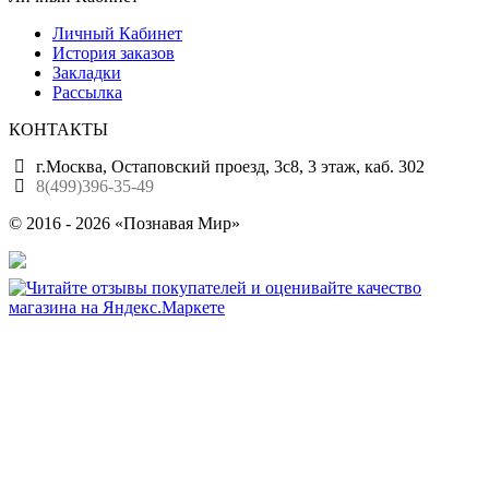
Личный Кабинет
История заказов
Закладки
Рассылка
КОНТАКТЫ
г.Москва, Остаповский проезд, 3с8, 3 этаж, каб. 302
8(499)396-35-49
© 2016 - 2026 «Познавая Мир»