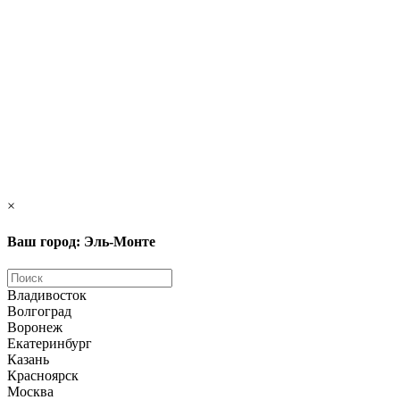
×
Ваш город: Эль-Монте
Владивосток
Волгоград
Воронеж
Екатеринбург
Казань
Красноярск
Москва