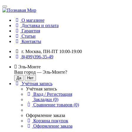
О магазине
Доставка и оплата
Гарантия
Статьи
Контакты
г. Москва, ПН-ПТ 10:00-19:00
8(499)396-35-49
Эль-Монте
Ваш город —
Эль-Монте
?
Учётная запись
Учётная запись
Вход / Регистрация
Закладки (0)
Сравнение товаров (0)
Оформление заказа
Корзина покупок
Оформление заказа