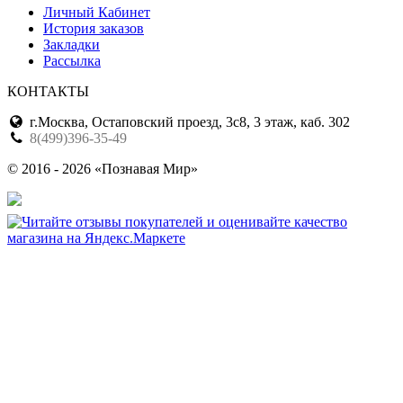
Личный Кабинет
История заказов
Закладки
Рассылка
КОНТАКТЫ
г.Москва, Остаповский проезд, 3с8, 3 этаж, каб. 302
8(499)396-35-49
© 2016 - 2026 «Познавая Мир»