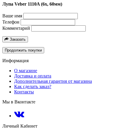
Лупа Veber 1110A (6х, 60мм)
Ваше имя
Телефон
Комментарий
Заказать
Продолжить покупки
Информация
О магазине
Доставка и оплата
Дополнительная гарантия от магазина
Как сделать заказ?
Контакты
Мы в Вконтакте
Личный Кабинет