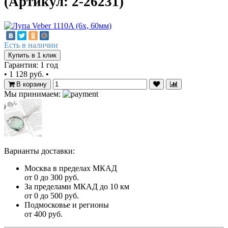
(Артикул: 2-26231)
Есть в наличии
Купить в 1 клик
Гарантия: 1 год
•
1 128 руб.
•
В корзину
Мы принимаем:
Варианты доставки:
Москва в пределах МКАД
от 0 до 300 руб.
За пределами МКАД до 10 км
от 0 до 500 руб.
Подмосковье и регионы
от 400 руб.