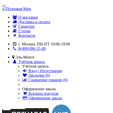
О магазине
Доставка и оплата
Гарантия
Статьи
Контакты
г. Москва, ПН-ПТ 10:00-19:00
8(499)396-35-49
Эль-Монте
Учётная запись
Учётная запись
Вход / Регистрация
Закладки (0)
Сравнение товаров (0)
Оформление заказа
Корзина покупок
Оформление заказа