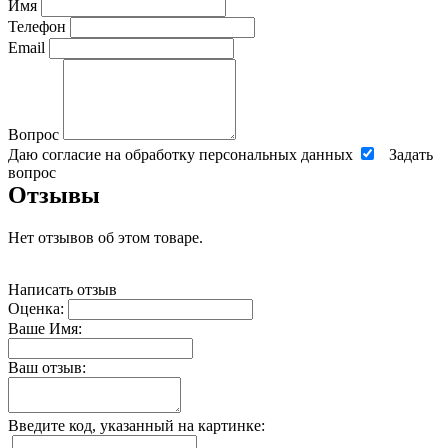
Имя
Телефон
Email
Вопрос
Даю согласие на обработку персональных данных
Задать
вопрос
Отзывы
Нет отзывов об этом товаре.
Написать отзыв
Оценка:
Ваше Имя:
Ваш отзыв:
Введите код, указанный на картинке: