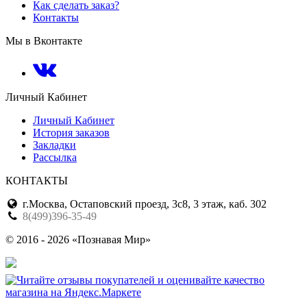
Как сделать заказ?
Контакты
Мы в Вконтакте
Личный Кабинет
Личный Кабинет
История заказов
Закладки
Рассылка
КОНТАКТЫ
г.Москва, Остаповский проезд, 3с8, 3 этаж, каб. 302
8(499)396-35-49
© 2016 - 2026 «Познавая Мир»