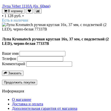
Лупа Veber 1110A (6х, 60мм)
В корзину
•
1 128 руб.
•
Есть в наличии
Лупа Kromatech ручная круглая 16x, 37 мм, с подсветкой (2
LED), черно-белая 77337B
Ваше имя
Телефон
Комментарий
Заказать
Продолжить покупки
Информация
О магазине
Доставка и оплата
Дополнительная гарантия от магазина