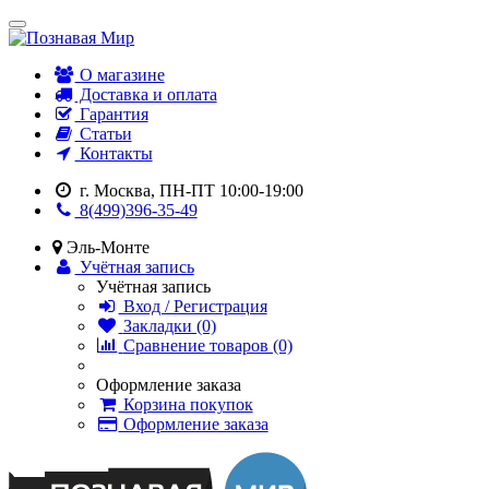
О магазине
Доставка и оплата
Гарантия
Статьи
Контакты
г. Москва, ПН-ПТ 10:00-19:00
8(499)396-35-49
Эль-Монте
Учётная запись
Учётная запись
Вход / Регистрация
Закладки (0)
Сравнение товаров (0)
Оформление заказа
Корзина покупок
Оформление заказа