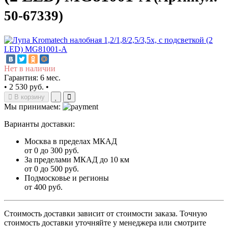
50-67339)
Нет в наличии
Гарантия: 6 мес.
•
2 530 руб.
•
В корзину
Мы принимаем:
Варианты доставки:
Москва в пределах МКАД
от 0 до 300 руб.
За пределами МКАД до 10 км
от 0 до 500 руб.
Подмосковье и регионы
от 400 руб.
Стоимость доставки зависит от стоимости заказа. Точную
стоимость доставки уточняйте у менеджера или смотрите