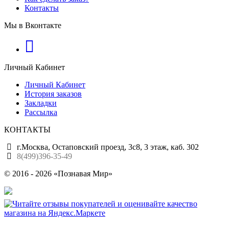
Контакты
Мы в Вконтакте
Личный Кабинет
Личный Кабинет
История заказов
Закладки
Рассылка
КОНТАКТЫ
г.Москва, Остаповский проезд, 3с8, 3 этаж, каб. 302
8(499)396-35-49
© 2016 - 2026 «Познавая Мир»