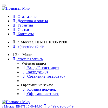
О магазине
Доставка и оплата
Гарантия
Статьи
Контакты
г. Москва, ПН-ПТ 10:00-19:00
8(499)396-35-49
Эль-Монте
Учётная запись
Учётная запись
Вход / Регистрация
Закладки (0)
Сравнение товаров (0)
Оформление заказа
Корзина покупок
Оформление заказа
8(499)396-35-49
г. Москва, ПН-ПТ 10:00-19:00