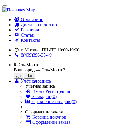
О магазине
Доставка и оплата
Гарантия
Статьи
Контакты
г. Москва, ПН-ПТ 10:00-19:00
8(499)396-35-49
Эль-Монте
Ваш город —
Эль-Монте
?
Учётная запись
Учётная запись
Вход / Регистрация
Закладки (0)
Сравнение товаров (0)
Оформление заказа
Корзина покупок
Оформление заказа