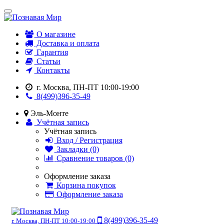
О магазине
Доставка и оплата
Гарантия
Статьи
Контакты
г. Москва, ПН-ПТ 10:00-19:00
8(499)396-35-49
Эль-Монте
Учётная запись
Учётная запись
Вход / Регистрация
Закладки (0)
Сравнение товаров (0)
Оформление заказа
Корзина покупок
Оформление заказа
8(499)396-35-49
г. Москва, ПН-ПТ 10:00-19:00