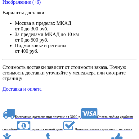
Изображение (+6)
Варианты доставки:
Москва в пределах МКАД
от 0 до 300 руб.
За пределами МКАД до 10 км
от 0 до 500 руб.
Подмосковье и регионы
от 400 руб.
Стоимость доставки зависит от стоимости заказа. Точную
стоимость доставки уточняйте у менеджера или смотрите
страницу
Доставка и оплата
Бесплатная доставка при покупке от 3000 р.
Оплата любым удобным
способом
Гарантия низкой цены
Дополнительная гарантия от магазина