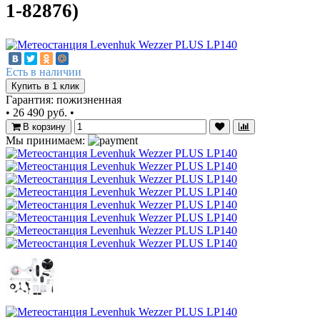
1-82876)
Есть в наличии
Купить в 1 клик
Гарантия: пожизненная
•
26 490 руб.
•
В корзину
Мы принимаем: