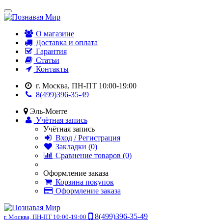
О магазине
Доставка и оплата
Гарантия
Статьи
Контакты
г. Москва, ПН-ПТ 10:00-19:00
8(499)396-35-49
Эль-Монте
Учётная запись
Учётная запись
Вход / Регистрация
Закладки (0)
Сравнение товаров (0)
Оформление заказа
Корзина покупок
Оформление заказа
8(499)396-35-49
г. Москва, ПН-ПТ 10:00-19:00