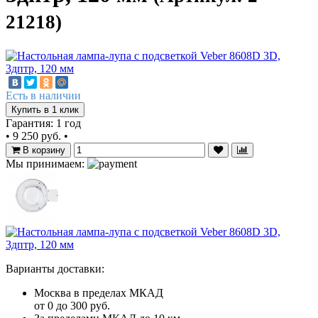
21218)
Есть в наличии
Купить в 1 клик
Гарантия: 1 год
•
9 250 руб.
•
В корзину
Мы принимаем:
Варианты доставки:
Москва в пределах МКАД
от 0 до 300 руб.