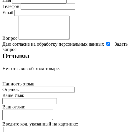
Имя
Телефон
Email
Вопрос
Даю согласие на обработку персональных данных
Задать
вопрос
Отзывы
Нет отзывов об этом товаре.
Написать отзыв
Оценка:
Ваше Имя:
Ваш отзыв:
Введите код, указанный на картинке: