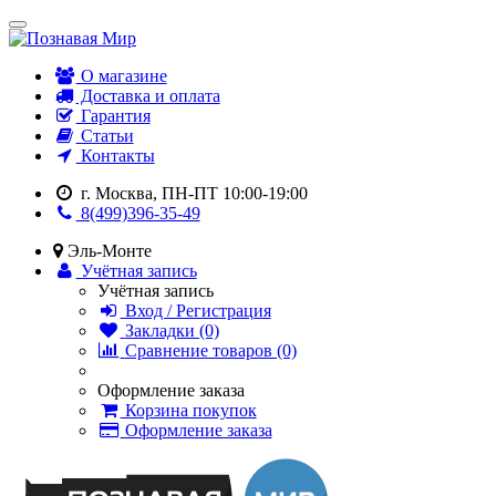
О магазине
Доставка и оплата
Гарантия
Статьи
Контакты
г. Москва, ПН-ПТ 10:00-19:00
8(499)396-35-49
Эль-Монте
Учётная запись
Учётная запись
Вход / Регистрация
Закладки (0)
Сравнение товаров (0)
Оформление заказа
Корзина покупок
Оформление заказа