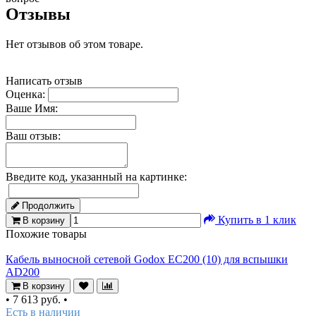
Отзывы
Нет отзывов об этом товаре.
Написать отзыв
Оценка:
Ваше Имя:
Ваш отзыв:
Введите код, указанный на картинке:
Продолжить
Купить в 1 клик
В корзину
Похожие товары
Кабель выносной сетевой Godox ЕС200 (10) для вспышки
AD200
В корзину
•
7 613 руб.
•
Есть в наличии