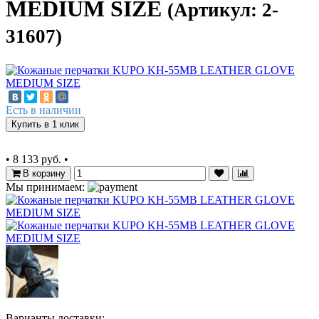
MEDIUM SIZE
(Артикул: 2-
31607)
Есть в наличии
Купить в 1 клик
•
8 133 руб.
•
В корзину
Мы принимаем:
Варианты доставки: