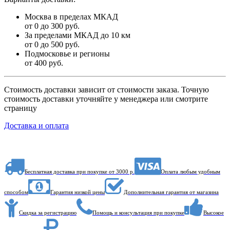
Москва в пределах МКАД
от 0 до 300 руб.
За пределами МКАД до 10 км
от 0 до 500 руб.
Подмосковье и регионы
от 400 руб.
Стоимость доставки зависит от стоимости заказа. Точную
стоимость доставки уточняйте у менеджера или смотрите
страницу
Доставка и оплата
Бесплатная доставка при покупке от 3000 р.
Оплата любым удобным
способом
Гарантия низкой цены
Дополнительная гарантия от магазина
Скидка за регистрацию
Помощь и консультация при покупке
Высокое