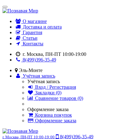
О магазине
Доставка и оплата
Гарантия
Статьи
Контакты
г. Москва, ПН-ПТ 10:00-19:00
8(499)396-35-49
Эль-Монте
Учётная запись
Учётная запись
Вход / Регистрация
Закладки (0)
Сравнение товаров (0)
Оформление заказа
Корзина покупок
Оформление заказа
8(499)396-35-49
г. Москва, ПН-ПТ 10:00-19:00