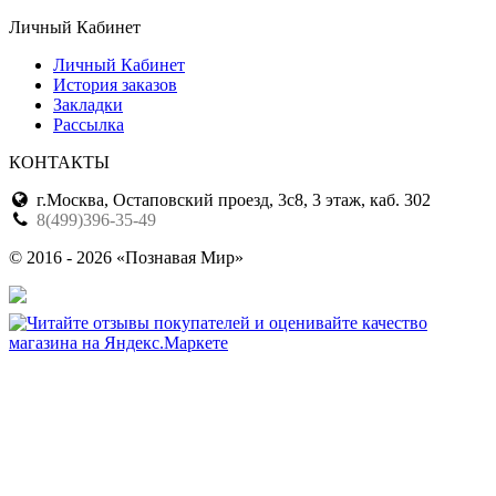
Личный Кабинет
Личный Кабинет
История заказов
Закладки
Рассылка
КОНТАКТЫ
г.Москва, Остаповский проезд, 3с8, 3 этаж, каб. 302
8(499)396-35-49
© 2016 - 2026 «Познавая Мир»