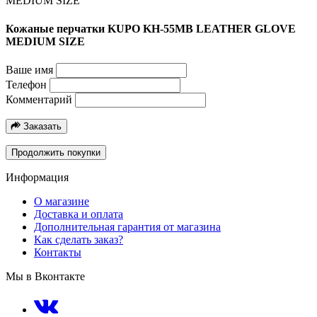
Кожаные перчатки KUPO KH-55MB LEATHER GLOVE
MEDIUM SIZE
Ваше имя
Телефон
Комментарий
Заказать
Продолжить покупки
Информация
О магазине
Доставка и оплата
Дополнительная гарантия от магазина
Как сделать заказ?
Контакты
Мы в Вконтакте