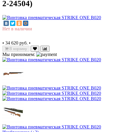
2-24504)
Нет в наличии
•
34 620 руб.
•
В корзину
Мы принимаем: