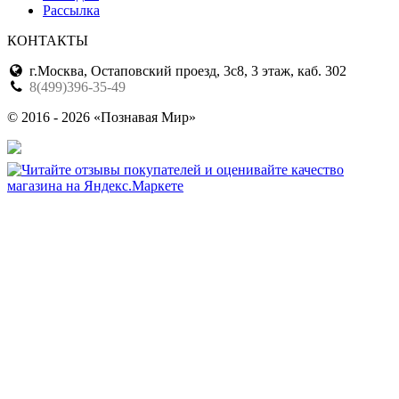
Рассылка
КОНТАКТЫ
г.Москва, Остаповский проезд, 3с8, 3 этаж, каб. 302
8(499)396-35-49
© 2016 - 2026 «Познавая Мир»