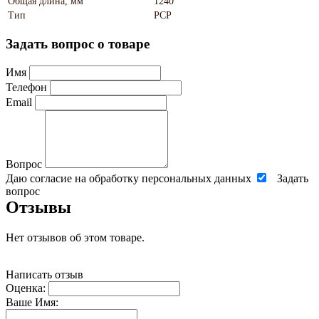
Общая длина, мм
1240
Тип
PCP
Задать вопрос о товаре
Имя
Телефон
Email
Вопрос
Даю согласие на обработку персональных данных
Задать
вопрос
Отзывы
Нет отзывов об этом товаре.
Написать отзыв
Оценка:
Ваше Имя: