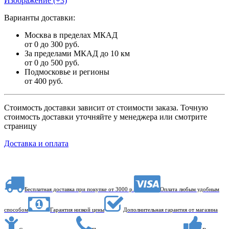
Изображение (+3)
Варианты доставки:
Москва в пределах МКАД
от 0 до 300 руб.
За пределами МКАД до 10 км
от 0 до 500 руб.
Подмосковье и регионы
от 400 руб.
Стоимость доставки зависит от стоимости заказа. Точную
стоимость доставки уточняйте у менеджера или смотрите
страницу
Доставка и оплата
Бесплатная доставка при покупке от 3000 р.
Оплата любым удобным
способом
Гарантия низкой цены
Дополнительная гарантия от магазина