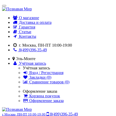
О магазине
Доставка и оплата
Гарантия
Статьи
Контакты
г. Москва, ПН-ПТ 10:00-19:00
8(499)396-35-49
Эль-Монте
Учётная запись
Учётная запись
Вход / Регистрация
Закладки (0)
Сравнение товаров (0)
Оформление заказа
Корзина покупок
Оформление заказа
8(499)396-35-49
г. Москва, ПН-ПТ 10:00-19:00