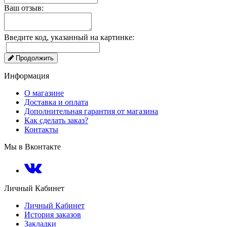
Ваш отзыв:
Введите код, указанный на картинке:
Продолжить
Информация
О магазине
Доставка и оплата
Дополнительная гарантия от магазина
Как сделать заказ?
Контакты
Мы в Вконтакте
Личный Кабинет
Личный Кабинет
История заказов
Закладки